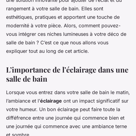
une solution innovante pour ajouter de l’éclat et du
rangement à votre salle de bain. Elles sont
esthétiques, pratiques et apportent une touche de
modernité à votre pièce. Alors, comment pouvez-
vous intégrer ces niches lumineuses à votre déco de
salle de bain ? C’est ce que nous allons vous
expliquer tout au long de cet article.
L’importance de l’éclairage dans une
salle de bain
Lorsque vous entrez dans votre salle de bain le matin,
l’ambiance et l’
éclairage
ont un impact significatif sur
votre humeur. Un bon éclairage peut faire toute la
difféfrence entre une journée qui commence bien et
une journée qui commence avec une ambiance terne
et sombre.