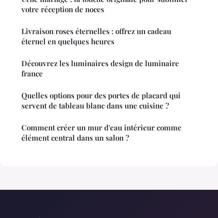
votre réception de noces
Livraison roses éternelles : offrez un cadeau
éternel en quelques heures
Découvrez les luminaires design de luminaire
france
Quelles options pour des portes de placard qui
servent de tableau blanc dans une cuisine ?
Comment créer un mur d'eau intérieur comme
élément central dans un salon ?