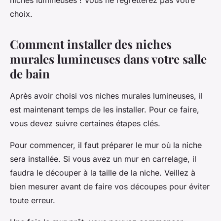
niches lumineuses ! Vous ne regretterez pas votre
choix.
Comment installer des niches
murales lumineuses dans votre salle
de bain
Après avoir choisi vos niches murales lumineuses, il
est maintenant temps de les installer. Pour ce faire,
vous devez suivre certaines étapes clés.
Pour commencer, il faut préparer le mur où la niche
sera installée. Si vous avez un mur en carrelage, il
faudra le découper à la taille de la niche. Veillez à
bien mesurer avant de faire vos découpes pour éviter
toute erreur.