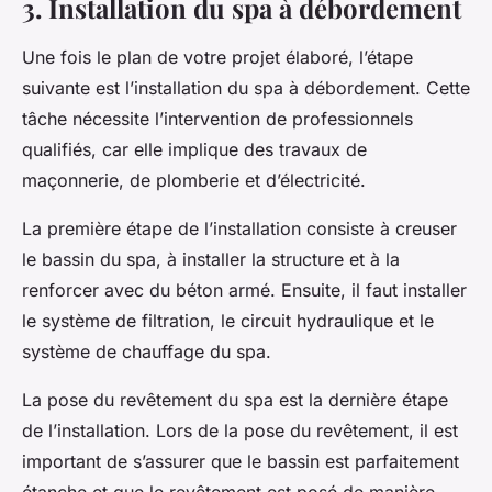
3. Installation du spa à débordement
Une fois le plan de votre projet élaboré, l’étape
suivante est l’installation du spa à débordement. Cette
tâche nécessite l’intervention de professionnels
qualifiés, car elle implique des travaux de
maçonnerie, de plomberie et d’électricité.
La première étape de l’installation consiste à creuser
le bassin du spa, à installer la structure et à la
renforcer avec du béton armé. Ensuite, il faut installer
le système de filtration, le circuit hydraulique et le
système de chauffage du spa.
La pose du revêtement du spa est la dernière étape
de l’installation. Lors de la pose du revêtement, il est
important de s’assurer que le bassin est parfaitement