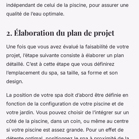
indépendant de celui de la piscine, pour assurer une
qualité de l’eau optimale.
2. Élaboration du plan de projet
Une fois que vous avez évalué la faisabilité de votre
projet, l’étape suivante consiste à élaborer un plan
détaillé. C’est à cette étape que vous définirez
l’emplacement du spa, sa taille, sa forme et son
design.
La position de votre spa doit d’abord être définie en
fonction de la configuration de votre piscine et de
votre jardin. Vous pouvez choisir de l’intégrer sur un
côté de la piscine, dans un coin, ou même au centre
si votre piscine est assez grande. Pour un effet de
détente optimal, positionnez le spa à proximité de la