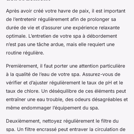
Après avoir créé votre havre de paix, il est important
de l’entretenir régulièrement afin de prolonger sa
durée de vie et d’assurer une expérience relaxante
optimale. L’entretien de votre spa à débordement
n’est pas une tâche ardue, mais elle requiert une
routine régulière.
Premièrement, il faut porter une attention particulière
à la qualité de l’eau de votre spa. Assurez-vous de
vérifier et d’ajuster régulièrement le taux de pH et le
taux de chlore. Un déséquilibre de ces éléments peut
entraîner une eau trouble, des odeurs désagréables et
même endommager l’équipement du spa.
Deuxièmement, nettoyez régulièrement le filtre du
spa. Un filtre encrassé peut entraver la circulation de