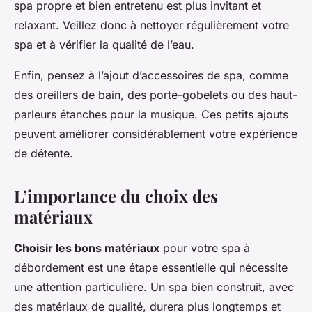
spa propre et bien entretenu est plus invitant et
relaxant. Veillez donc à nettoyer régulièrement votre
spa et à vérifier la qualité de l’eau.
Enfin, pensez à l’ajout d’accessoires de spa, comme
des oreillers de bain, des porte-gobelets ou des haut-
parleurs étanches pour la musique. Ces petits ajouts
peuvent améliorer considérablement votre expérience
de détente.
L’importance du choix des
matériaux
Choisir les bons matériaux
pour votre spa à
débordement est une étape essentielle qui nécessite
une attention particulière. Un spa bien construit, avec
des matériaux de qualité, durera plus longtemps et