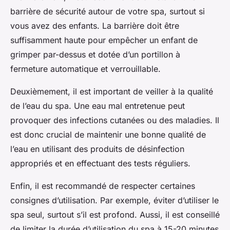
barrière de sécurité autour de votre spa, surtout si
vous avez des enfants. La barrière doit être
suffisamment haute pour empêcher un enfant de
grimper par-dessus et dotée d’un portillon à
fermeture automatique et verrouillable.
Deuxièmement, il est important de veiller à la qualité
de l’eau du spa. Une eau mal entretenue peut
provoquer des infections cutanées ou des maladies. Il
est donc crucial de maintenir une bonne qualité de
l’eau en utilisant des produits de désinfection
appropriés et en effectuant des tests réguliers.
Enfin, il est recommandé de respecter certaines
consignes d’utilisation. Par exemple, éviter d’utiliser le
spa seul, surtout s’il est profond. Aussi, il est conseillé
de limiter la durée d’utilisation du spa à 15-20 minutes