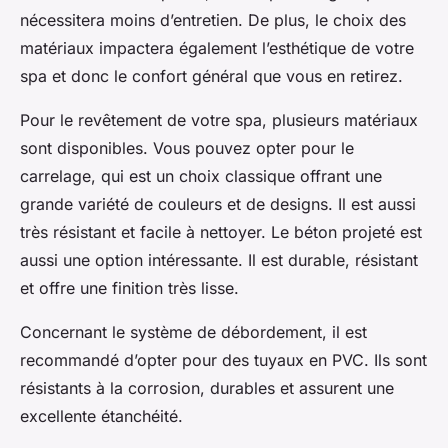
nécessitera moins d’entretien. De plus, le choix des
matériaux impactera également l’esthétique de votre
spa et donc le confort général que vous en retirez.
Pour le revêtement de votre spa, plusieurs matériaux
sont disponibles. Vous pouvez opter pour le
carrelage, qui est un choix classique offrant une
grande variété de couleurs et de designs. Il est aussi
très résistant et facile à nettoyer. Le béton projeté est
aussi une option intéressante. Il est durable, résistant
et offre une finition très lisse.
Concernant le système de débordement, il est
recommandé d’opter pour des tuyaux en PVC. Ils sont
résistants à la corrosion, durables et assurent une
excellente étanchéité.