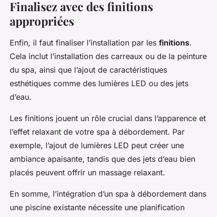
Finalisez avec des finitions
appropriées
Enfin, il faut finaliser l’installation par les
finitions
.
Cela inclut l’installation des carreaux ou de la peinture
du spa, ainsi que l’ajout de caractéristiques
esthétiques comme des lumières LED ou des jets
d’eau.
Les finitions jouent un rôle crucial dans l’apparence et
l’effet relaxant de votre spa à débordement. Par
exemple, l’ajout de lumières LED peut créer une
ambiance apaisante, tandis que des jets d’eau bien
placés peuvent offrir un massage relaxant.
En somme, l’intégration d’un spa à débordement dans
une piscine existante nécessite une planification