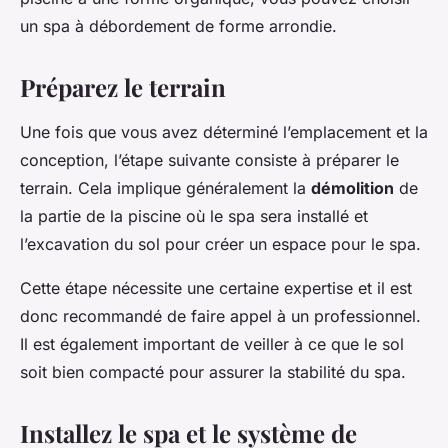
un spa à débordement de forme arrondie.
Préparez le terrain
Une fois que vous avez déterminé l’emplacement et la
conception, l’étape suivante consiste à préparer le
terrain. Cela implique généralement la
démolition
de
la partie de la piscine où le spa sera installé et
l’excavation du sol pour créer un espace pour le spa.
Cette étape nécessite une certaine expertise et il est
donc recommandé de faire appel à un professionnel.
Il est également important de veiller à ce que le sol
soit bien compacté pour assurer la stabilité du spa.
Installez le spa et le système de