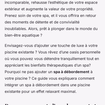
incomparable, rehausse l’esthétique de votre espace
extérieur et augmente la valeur de votre propriété.
Prenez soin de votre spa, et il vous offrira en retour
des moments de détente et de convivialité
inoubliables. Alors, prêt à plonger dans le monde du
bien-être aquatique ?
Envisagez-vous d’ajouter une touche de luxe à votre
piscine existante ? Vous rêvez d’une oasis personnelle
où vous pouvez vous détendre tranquillement tout en
appréciant les bienfaits thérapeutiques d’un spa?
Pourquoi ne pas ajouter un
spa à débordement
à
votre piscine ? Ce guide vous expliquera comment
intégrer un spa à débordement dans une piscine
existante pour un effet relaxant maximal.