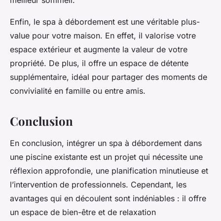
meilleur sommeil.
Enfin, le spa à débordement est une véritable plus-
value pour votre maison. En effet, il valorise votre
espace extérieur et augmente la valeur de votre
propriété. De plus, il offre un espace de détente
supplémentaire, idéal pour partager des moments de
convivialité en famille ou entre amis.
Conclusion
En conclusion, intégrer un spa à débordement dans
une piscine existante est un projet qui nécessite une
réflexion approfondie, une planification minutieuse et
l’intervention de professionnels. Cependant, les
avantages qui en découlent sont indéniables : il offre
un espace de bien-être et de relaxation