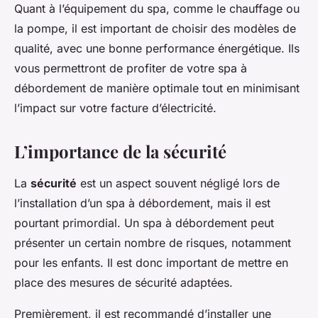
Quant à l’équipement du spa, comme le chauffage ou
la pompe, il est important de choisir des modèles de
qualité, avec une bonne performance énergétique. Ils
vous permettront de profiter de votre spa à
débordement de manière optimale tout en minimisant
l’impact sur votre facture d’électricité.
L’importance de la sécurité
La
sécurité
est un aspect souvent négligé lors de
l’installation d’un spa à débordement, mais il est
pourtant primordial. Un spa à débordement peut
présenter un certain nombre de risques, notamment
pour les enfants. Il est donc important de mettre en
place des mesures de sécurité adaptées.
Premièrement, il est recommandé d’installer une