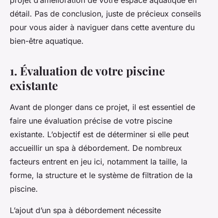
projet d’amélioration de votre espace aquatique en
détail. Pas de conclusion, juste de précieux conseils
pour vous aider à naviguer dans cette aventure du
bien-être aquatique.
1. Évaluation de votre piscine
existante
Avant de plonger dans ce projet, il est essentiel de
faire une évaluation précise de votre piscine
existante. L’objectif est de déterminer si elle peut
accueillir un spa à débordement. De nombreux
facteurs entrent en jeu ici, notamment la taille, la
forme, la structure et le système de filtration de la
piscine.
L’ajout d’un spa à débordement nécessite