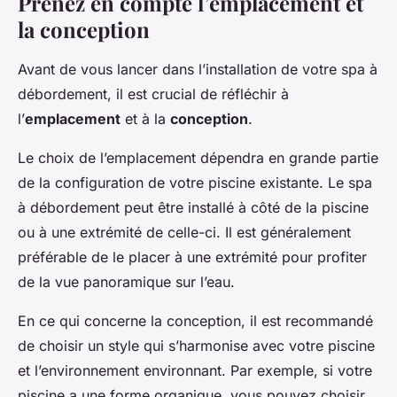
Prenez en compte l’emplacement et
la conception
Avant de vous lancer dans l’installation de votre spa à
débordement, il est crucial de réfléchir à
l’
emplacement
et à la
conception
.
Le choix de l’emplacement dépendra en grande partie
de la configuration de votre piscine existante. Le spa
à débordement peut être installé à côté de la piscine
ou à une extrémité de celle-ci. Il est généralement
préférable de le placer à une extrémité pour profiter
de la vue panoramique sur l’eau.
En ce qui concerne la conception, il est recommandé
de choisir un style qui s’harmonise avec votre piscine
et l’environnement environnant. Par exemple, si votre
piscine a une forme organique, vous pouvez choisir