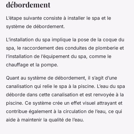
débordement
L’étape suivante consiste à installer le spa et le
système de débordement.
L’installation du spa implique la pose de la coque du
spa, le raccordement des conduites de plomberie et
l’installation de l’équipement du spa, comme le
chauffage et la pompe.
Quant au système de débordement, il s’agit d’une
canalisation qui relie le spa à la piscine. L’eau du spa
déborde dans cette canalisation et est renvoyée à la
piscine. Ce système crée un effet visuel attrayant et
contribue également à la circulation de l’eau, ce qui
aide à maintenir la qualité de l’eau.