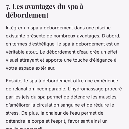
7. Les avantages du spa à
débordement
Intégrer un spa à débordement dans une piscine
existante présente de nombreux avantages. D’abord,
en termes d’esthétique, le spa à débordement est un
véritable atout. Le débordement d’eau crée un effet
visuel attrayant et apporte une touche d’élégance à
votre espace extérieur.
Ensuite, le spa à débordement offre une expérience
de relaxation incomparable. L’hydromassage procuré
par les jets du spa permet de détendre les muscles,
d’améliorer la circulation sanguine et de réduire le
stress. De plus, la chaleur de l’eau permet de
détendre le corps et l’esprit, favorisant ainsi un