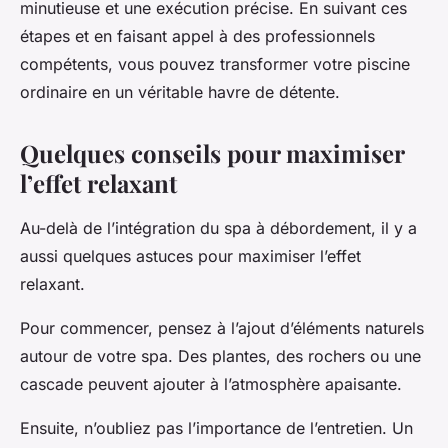
minutieuse et une exécution précise. En suivant ces
étapes et en faisant appel à des professionnels
compétents, vous pouvez transformer votre piscine
ordinaire en un véritable havre de détente.
Quelques conseils pour maximiser
l’effet relaxant
Au-delà de l’intégration du spa à débordement, il y a
aussi quelques astuces pour maximiser l’effet
relaxant.
Pour commencer, pensez à l’ajout d’éléments naturels
autour de votre spa. Des plantes, des rochers ou une
cascade peuvent ajouter à l’atmosphère apaisante.
Ensuite, n’oubliez pas l’importance de l’entretien. Un