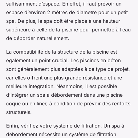
suffisamment d’espace. En effet, il faut prévoir un
espace d’environ 2 mètres de diamètre pour un petit
spa. De plus, le spa doit être placé à une hauteur
supérieure à celle de la piscine pour permettre à l’eau
de déborder naturellement.
La compatibilité de la structure de la piscine est
également un point crucial. Les piscines en béton
sont généralement plus adaptées à ce type de projet,
car elles offrent une plus grande résistance et une
meilleure intégration. Néanmoins, il est possible
d’intégrer un spa à débordement dans une piscine
coque ou en liner, à condition de prévoir des renforts
structurels.
Enfin, vérifiez votre système de filtration. Un spa à
débordement nécessite un système de filtration