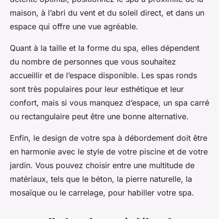
maison, à l’abri du vent et du soleil direct, et dans un
espace qui offre une vue agréable.
Quant à la taille et la forme du spa, elles dépendent
du nombre de personnes que vous souhaitez
accueillir et de l’espace disponible. Les spas ronds
sont très populaires pour leur esthétique et leur
confort, mais si vous manquez d’espace, un spa carré
ou rectangulaire peut être une bonne alternative.
Enfin, le design de votre spa à débordement doit être
en harmonie avec le style de votre piscine et de votre
jardin. Vous pouvez choisir entre une multitude de
matériaux, tels que le béton, la pierre naturelle, la
mosaïque ou le carrelage, pour habiller votre spa.