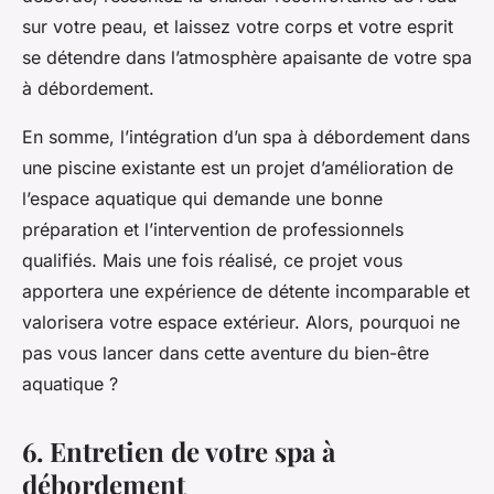
sur votre peau, et laissez votre corps et votre esprit
se détendre dans l’atmosphère apaisante de votre spa
à débordement.
En somme, l’intégration d’un spa à débordement dans
une piscine existante est un projet d’amélioration de
l’espace aquatique qui demande une bonne
préparation et l’intervention de professionnels
qualifiés. Mais une fois réalisé, ce projet vous
apportera une expérience de détente incomparable et
valorisera votre espace extérieur. Alors, pourquoi ne
pas vous lancer dans cette aventure du bien-être
aquatique ?
6. Entretien de votre spa à
débordement