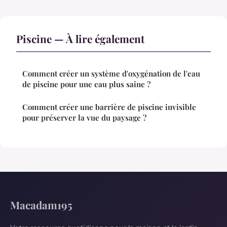
Piscine — À lire également
Comment créer un système d'oxygénation de l'eau
de piscine pour une eau plus saine ?
Comment créer une barrière de piscine invisible
pour préserver la vue du paysage ?
Macadam195