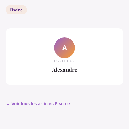
Piscine
A
ECRIT PAR
Alexandre
← Voir tous les articles Piscine