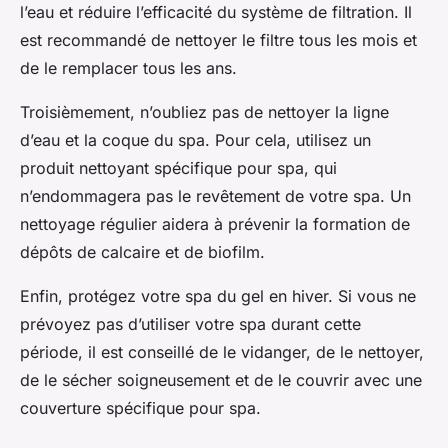
l’eau et réduire l’efficacité du système de filtration. Il
est recommandé de nettoyer le filtre tous les mois et
de le remplacer tous les ans.
Troisièmement, n’oubliez pas de nettoyer la ligne
d’eau et la coque du spa. Pour cela, utilisez un
produit nettoyant spécifique pour spa, qui
n’endommagera pas le revêtement de votre spa. Un
nettoyage régulier aidera à prévenir la formation de
dépôts de calcaire et de biofilm.
Enfin, protégez votre spa du gel en hiver. Si vous ne
prévoyez pas d’utiliser votre spa durant cette
période, il est conseillé de le vidanger, de le nettoyer,
de le sécher soigneusement et de le couvrir avec une
couverture spécifique pour spa.