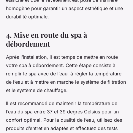
étanche et que le revêtement est posé de manière
homogène pour garantir un aspect esthétique et une
durabilité optimale.
4. Mise en route du spa à
débordement
Après l’installation, il est temps de mettre en route
votre spa à débordement. Cette étape consiste à
remplir le spa avec de l’eau, à régler la température
de l’eau et à mettre en marche le système de filtration
et le système de chauffage.
Il est recommandé de maintenir la température de
l’eau du spa entre 37 et 39 degrés Celsius pour un
confort optimal. Pour la qualité de l’eau, utilisez des
produits d’entretien adaptés et effectuez des tests