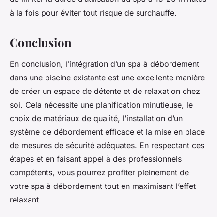
à la fois pour éviter tout risque de surchauffe.
Conclusion
En conclusion, l’intégration d’un spa à débordement
dans une piscine existante est une excellente manière
de créer un espace de détente et de relaxation chez
soi. Cela nécessite une planification minutieuse, le
choix de matériaux de qualité, l’installation d’un
système de débordement efficace et la mise en place
de mesures de sécurité adéquates. En respectant ces
étapes et en faisant appel à des professionnels
compétents, vous pourrez profiter pleinement de
votre spa à débordement tout en maximisant l’effet
relaxant.