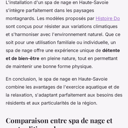
L'installation d'un spa de nage en Haute-Savoie
s'intègre parfaitement dans les paysages
montagnards. Les modèles proposés par
Histoire Do
sont conçus pour résister aux variations climatiques
et s'harmoniser avec l'environnement naturel. Que ce
soit pour une utilisation familiale ou individuelle, un
spa de nage offre une expérience unique de
détente
et de bien-être
en pleine nature, tout en permettant
de maintenir une bonne forme physique.
En conclusion, le spa de nage en Haute-Savoie
combine les avantages de l'exercice aquatique et de
la relaxation, s'adaptant parfaitement aux besoins des
résidents et aux particularités de la région.
Comparaison entre spa de nage et