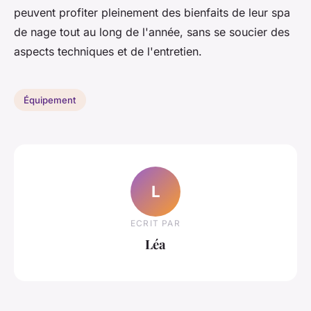
peuvent profiter pleinement des bienfaits de leur spa
de nage tout au long de l'année, sans se soucier des
aspects techniques et de l'entretien.
Équipement
L
ECRIT PAR
Léa