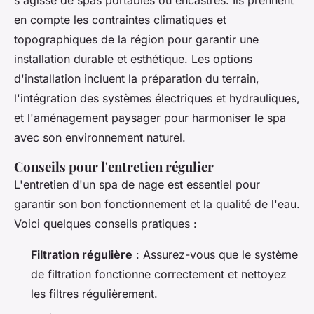
s'agisse de spas portables ou encastrés. Ils prennent
en compte les contraintes climatiques et
topographiques de la région pour garantir une
installation durable et esthétique. Les options
d'installation incluent la préparation du terrain,
l'intégration des systèmes électriques et hydrauliques,
et l'aménagement paysager pour harmoniser le spa
avec son environnement naturel.
Conseils pour l'entretien régulier
L'entretien d'un spa de nage est essentiel pour
garantir son bon fonctionnement et la qualité de l'eau.
Voici quelques conseils pratiques :
Filtration régulière
: Assurez-vous que le système
de filtration fonctionne correctement et nettoyez
les filtres régulièrement.