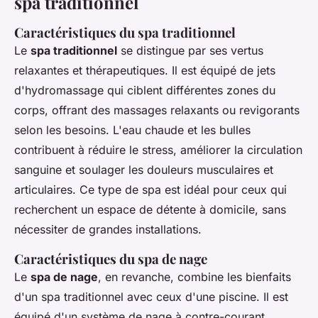
spa traditionnel
Caractéristiques du spa traditionnel
Le
spa traditionnel
se distingue par ses vertus
relaxantes et thérapeutiques. Il est équipé de jets
d'hydromassage qui ciblent différentes zones du
corps, offrant des massages relaxants ou revigorants
selon les besoins. L'eau chaude et les bulles
contribuent à réduire le stress, améliorer la circulation
sanguine et soulager les douleurs musculaires et
articulaires. Ce type de spa est idéal pour ceux qui
recherchent un espace de détente à domicile, sans
nécessiter de grandes installations.
Caractéristiques du spa de nage
Le
spa de nage
, en revanche, combine les bienfaits
d'un spa traditionnel avec ceux d'une piscine. Il est
équipé d'un système de nage à contre-courant,