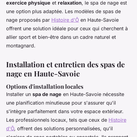
exercice physique
et
relaxation
, le spa de nage est
une option plus adaptée. Les modèles de spas de
nage proposés par
Histoire d'Ô
en Haute-Savoie
offrent une solution idéale pour ceux qui cherchent à
allier sport et bien-être dans un cadre naturel et
montagnard.
Installation et entretien des spas de
nage en Haute-Savoie
Options d'installation locales
Installer un
spa de nage
en Haute-Savoie nécessite
une planification minutieuse pour s'assurer qu'il
s'intègre parfaitement dans votre espace extérieur.
Les professionnels locaux, tels que ceux de
Histoire
d'Ô
, offrent des solutions personnalisées, qu'il