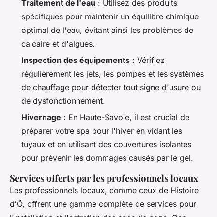
Traitement de l'eau
: Utilisez des produits
spécifiques pour maintenir un équilibre chimique
optimal de l'eau, évitant ainsi les problèmes de
calcaire et d'algues.
Inspection des équipements
: Vérifiez
régulièrement les jets, les pompes et les systèmes
de chauffage pour détecter tout signe d'usure ou
de dysfonctionnement.
Hivernage
: En Haute-Savoie, il est crucial de
préparer votre spa pour l'hiver en vidant les
tuyaux et en utilisant des couvertures isolantes
pour prévenir les dommages causés par le gel.
Services offerts par les professionnels locaux
Les professionnels locaux, comme ceux de Histoire
d'Ô, offrent une gamme complète de services pour