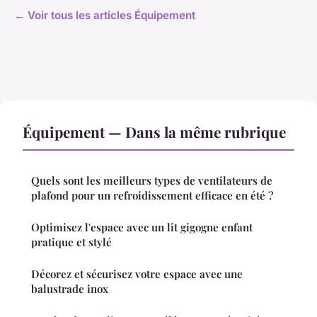
← Voir tous les articles Équipement
Équipement — Dans la même rubrique
Quels sont les meilleurs types de ventilateurs de
plafond pour un refroidissement efficace en été ?
Optimisez l'espace avec un lit gigogne enfant
pratique et stylé
Décorez et sécurisez votre espace avec une
balustrade inox