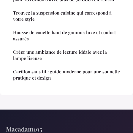
Trouvez la suspension cuisine qui correspond à
votre style
Housse de couette haut de gamme: luxe et confort
assurés
Créer une ambiance de lecture idéale avec la
lampe liseuse
Carillon sans fil : guide moderne pour une sonnette
pratique et design
Macadam195