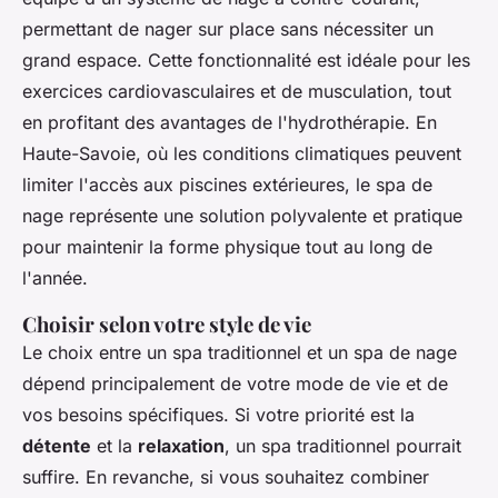
permettant de nager sur place sans nécessiter un
grand espace. Cette fonctionnalité est idéale pour les
exercices cardiovasculaires et de musculation, tout
en profitant des avantages de l'hydrothérapie. En
Haute-Savoie, où les conditions climatiques peuvent
limiter l'accès aux piscines extérieures, le spa de
nage représente une solution polyvalente et pratique
pour maintenir la forme physique tout au long de
l'année.
Choisir selon votre style de vie
Le choix entre un spa traditionnel et un spa de nage
dépend principalement de votre mode de vie et de
vos besoins spécifiques. Si votre priorité est la
détente
et la
relaxation
, un spa traditionnel pourrait
suffire. En revanche, si vous souhaitez combiner