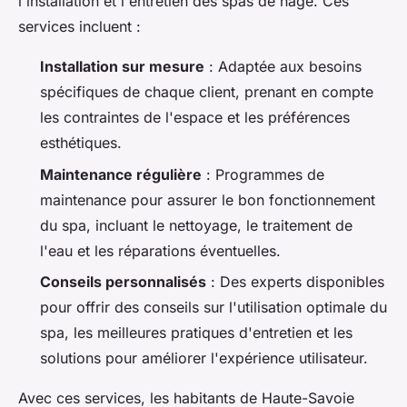
l'installation et l'entretien des spas de nage. Ces
services incluent :
Installation sur mesure
: Adaptée aux besoins
spécifiques de chaque client, prenant en compte
les contraintes de l'espace et les préférences
esthétiques.
Maintenance régulière
: Programmes de
maintenance pour assurer le bon fonctionnement
du spa, incluant le nettoyage, le traitement de
l'eau et les réparations éventuelles.
Conseils personnalisés
: Des experts disponibles
pour offrir des conseils sur l'utilisation optimale du
spa, les meilleures pratiques d'entretien et les
solutions pour améliorer l'expérience utilisateur.
Avec ces services, les habitants de Haute-Savoie