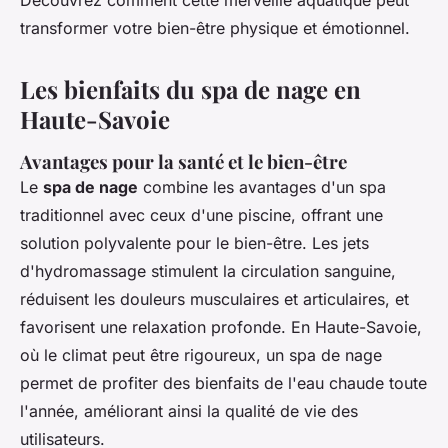
Découvrez comment cette merveille aquatique peut
transformer votre bien-être physique et émotionnel.
Les bienfaits du spa de nage en
Haute-Savoie
Avantages pour la santé et le bien-être
Le
spa de nage
combine les avantages d'un spa
traditionnel avec ceux d'une piscine, offrant une
solution polyvalente pour le bien-être. Les jets
d'hydromassage stimulent la circulation sanguine,
réduisent les douleurs musculaires et articulaires, et
favorisent une relaxation profonde. En Haute-Savoie,
où le climat peut être rigoureux, un spa de nage
permet de profiter des bienfaits de l'eau chaude toute
l'année, améliorant ainsi la qualité de vie des
utilisateurs.