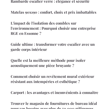
Rambarde escalier verre : élégance et sécurité
Matelas 90x190 : confort, choix et prix imbattables
L'impact de l'isolation des combles sur
l'environnement : Pourquoi choisir une entreprise
RGE en Essonne ?
Guide ultime : transformer votre escalier avec un
garde corps intérieur
Quelle est la meilleure méthode pour isoler
acoustiquement une pièce bruyante ?
Comment choisir un revêtement mural extérieur
résistant aux intempéries et esthétique ?
Carport : les avantages et inconvénients à connaître
Trouver le magasin de fournitures de bureau idéal
pour vos besoins avec plus de 50 000 références