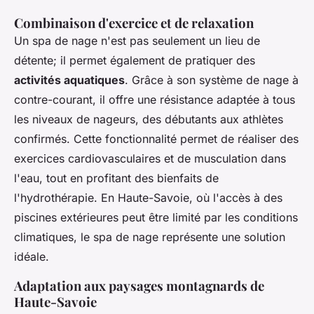
Combinaison d'exercice et de relaxation
Un spa de nage n'est pas seulement un lieu de
détente; il permet également de pratiquer des
activités aquatiques
. Grâce à son système de nage à
contre-courant, il offre une résistance adaptée à tous
les niveaux de nageurs, des débutants aux athlètes
confirmés. Cette fonctionnalité permet de réaliser des
exercices cardiovasculaires et de musculation dans
l'eau, tout en profitant des bienfaits de
l'hydrothérapie. En Haute-Savoie, où l'accès à des
piscines extérieures peut être limité par les conditions
climatiques, le spa de nage représente une solution
idéale.
Adaptation aux paysages montagnards de
Haute-Savoie