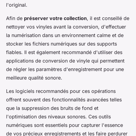
l'original.
Afin de
préserver votre collection
, il est conseillé de
nettoyer vos vinyles avant la conversion, d'effectuer
la numérisation dans un environnement calme et de
stocker les fichiers numériques sur des supports
fiables. Il est également recommandé d'utiliser des
applications de conversion de vinyle qui permettent
de régler les paramètres d'enregistrement pour une
meilleure qualité sonore.
Les logiciels recommandés pour ces opérations
offrent souvent des fonctionnalités avancées telles
que la suppression des bruits de fond et
l'optimisation des niveaux sonores. Ces outils
numériques sont essentiels pour capturer l'essence
de vos précieux enregistrements et les faire perdurer