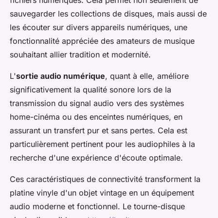
fichiers numériques. Cela permet non seulement de
sauvegarder les collections de disques, mais aussi de
les écouter sur divers appareils numériques, une
fonctionnalité appréciée des amateurs de musique
souhaitant allier tradition et modernité.
L'
sortie audio numérique
, quant à elle, améliore
significativement la qualité sonore lors de la
transmission du signal audio vers des systèmes
home-cinéma ou des enceintes numériques, en
assurant un transfert pur et sans pertes. Cela est
particulièrement pertinent pour les audiophiles à la
recherche d'une expérience d'écoute optimale.
Ces caractéristiques de connectivité transforment la
platine vinyle d'un objet vintage en un équipement
audio moderne et fonctionnel. Le tourne-disque