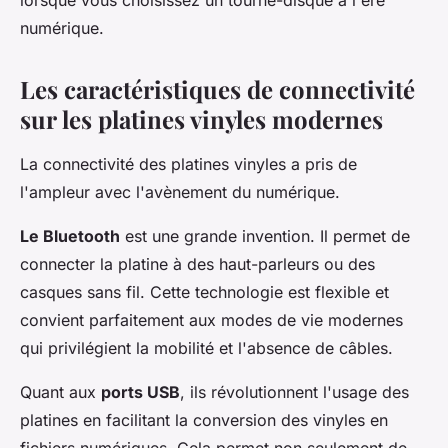
lorsque vous choisissez un tourne-disque à l'ère
numérique.
Les caractéristiques de connectivité
sur les platines vinyles modernes
La connectivité des platines vinyles a pris de
l'ampleur avec l'avènement du numérique.
Le Bluetooth
est une grande invention. Il permet de
connecter la platine à des haut-parleurs ou des
casques sans fil. Cette technologie est flexible et
convient parfaitement aux modes de vie modernes
qui privilégient la mobilité et l'absence de câbles.
Quant aux
ports USB
, ils révolutionnent l'usage des
platines en facilitant la conversion des vinyles en