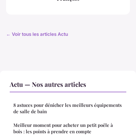
← Voir tous les articles Actu
Actu — Nos autres articles
8 astuces pour dénicher les meilleurs équipements
de salle de bain
Meilleur moment pour acheter un petit poêle à
bois : les points à prendre en compte