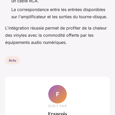
un câble RCA.
La correspondance entre les entrées disponibles
sur l'amplificateur et les sorties du tourne-disque.
L'intégration réussie permet de profiter de la chaleur
des vinyles avec la commodité offerte par les
équipements audio numériques.
Actu
F
ECRIT PAR
François