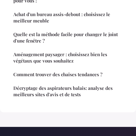
pour vous !
Achat d'un bureau assis-debout : choisissez le
meilleur meuble
Quelle est la méthode facile pour changer le joint
d'une fenêtre ?
Aménagement paysager : choisissez bien les
végétaux que vous souhaitez
Comment trouver des chaises tendances ?
Décryptage des aspirateurs balais: analyse des
meilleurs sites d'avis et de tests