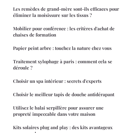
Les remèdes de grand-mère sont-ils efficaces pour
éliminer la moisissure sur les tissus ?
Mobilier pour conférence : les critères d'achat de
chaises de formation
Papier peint arbre : touchez la nature chez vous
Traitement xylophage à paris : comment cela se
déroule ?
Choisir un spa intérieur : secrets d'experts
Choisir le meilleur tapis de douche antidérapant
Utilisez le balai serpillère pour assurer une
propreté impeccable dans votre maison
Kits solaires plug and play : des kits avantageux