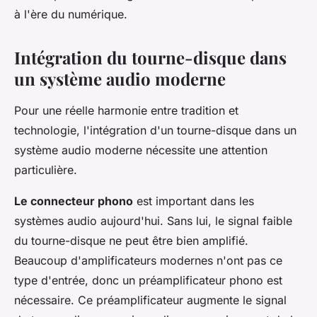
à l'ère du numérique.
Intégration du tourne-disque dans
un système audio moderne
Pour une réelle harmonie entre tradition et
technologie, l'intégration d'un tourne-disque dans un
système audio moderne nécessite une attention
particulière.
Le connecteur phono
est important dans les
systèmes audio aujourd'hui. Sans lui, le signal faible
du tourne-disque ne peut être bien amplifié.
Beaucoup d'amplificateurs modernes n'ont pas ce
type d'entrée, donc un préamplificateur phono est
nécessaire. Ce préamplificateur augmente le signal