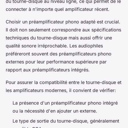
du tourne-disque au niveau ligne, ce qui permet de le
connecter à n'importe quel amplificateur récent.
Choisir un préamplificateur phono adapté est crucial.
Il doit non seulement correspondre aux spécifications
techniques du tourne-disque mais aussi offrir une
qualité sonore irréprochable. Les audiophiles
préféreront souvent des préamplificateurs phono
externes pour leur performance supérieure par
rapport aux préamplificateurs intégrés.
Pour assurer la compatibilité entre le tourne-disque et
les amplificateurs modernes, il convient de vérifier:
La présence d'un préamplificateur phono intégré
ou la nécessité d'en ajouter un externe.
Le type de sortie du tourne-disque, généralement