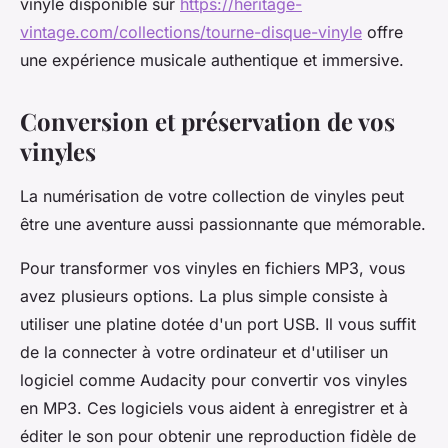
vinyle disponible sur
https://heritage-
vintage.com/collections/tourne-disque-vinyle
offre
une expérience musicale authentique et immersive.
Conversion et préservation de vos
vinyles
La numérisation de votre collection de vinyles peut
être une aventure aussi passionnante que mémorable.
Pour transformer vos vinyles en fichiers MP3, vous
avez plusieurs options. La plus simple consiste à
utiliser une platine dotée d'un port USB. Il vous suffit
de la connecter à votre ordinateur et d'utiliser un
logiciel comme Audacity pour convertir vos vinyles
en MP3. Ces logiciels vous aident à enregistrer et à
éditer le son pour obtenir une reproduction fidèle de