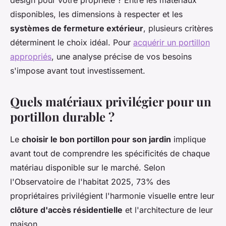
design pour votre propriété ? Entre les matériaux
disponibles, les dimensions à respecter et les
systèmes de fermeture extérieur
, plusieurs critères
déterminent le choix idéal. Pour
acquérir un portillon
appropriés
, une analyse précise de vos besoins
s'impose avant tout investissement.
Quels matériaux privilégier pour un
portillon durable ?
Le
choisir le bon portillon pour son jardin
implique
avant tout de comprendre les spécificités de chaque
matériau disponible sur le marché. Selon
l'Observatoire de l'habitat 2025, 73% des
propriétaires privilégient l'harmonie visuelle entre leur
clôture d'accès résidentielle
et l'architecture de leur
maison.