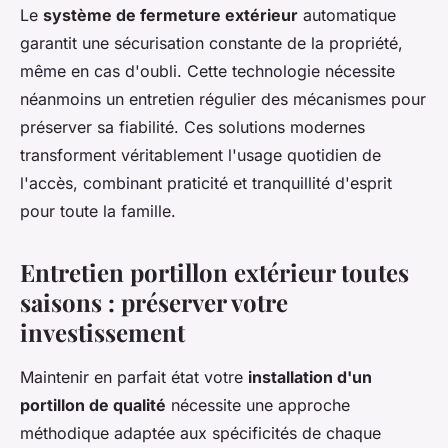
Le
système de fermeture extérieur
automatique
garantit une sécurisation constante de la propriété,
même en cas d'oubli. Cette technologie nécessite
néanmoins un entretien régulier des mécanismes pour
préserver sa fiabilité. Ces solutions modernes
transforment véritablement l'usage quotidien de
l'accès, combinant praticité et tranquillité d'esprit
pour toute la famille.
Entretien portillon extérieur toutes
saisons : préserver votre
investissement
Maintenir en parfait état votre
installation d'un
portillon de qualité
nécessite une approche
méthodique adaptée aux spécificités de chaque