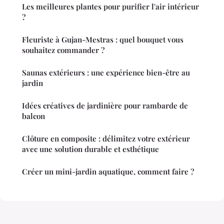
Les meilleures plantes pour purifier l'air intérieur
?
Fleuriste à Gujan-Mestras : quel bouquet vous
souhaitez commander ?
Saunas extérieurs : une expérience bien-être au
jardin
Idées créatives de jardinière pour rambarde de
balcon
Clôture en composite : délimitez votre extérieur
avec une solution durable et esthétique
Créer un mini-jardin aquatique, comment faire ?