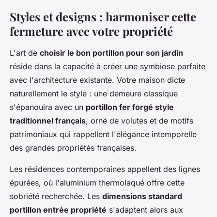
Styles et designs : harmoniser cette
fermeture avec votre propriété
L'art de
choisir le bon portillon pour son jardin
réside dans la capacité à créer une symbiose parfaite
avec l'architecture existante. Votre maison dicte
naturellement le style : une demeure classique
s'épanouira avec un
portillon fer forgé style
traditionnel français
, orné de volutes et de motifs
patrimoniaux qui rappellent l'élégance intemporelle
des grandes propriétés françaises.
Les résidences contemporaines appellent des lignes
épurées, où l'aluminium thermolaqué offre cette
sobriété recherchée. Les
dimensions standard
portillon entrée propriété
s'adaptent alors aux