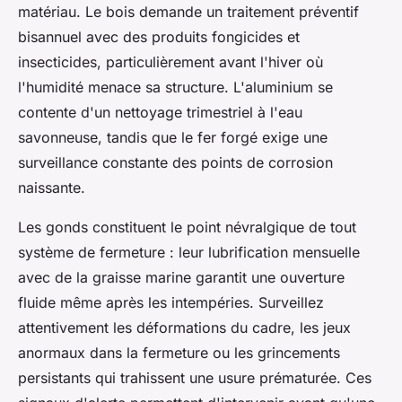
matériau. Le bois demande un traitement préventif
bisannuel avec des produits fongicides et
insecticides, particulièrement avant l'hiver où
l'humidité menace sa structure. L'aluminium se
contente d'un nettoyage trimestriel à l'eau
savonneuse, tandis que le fer forgé exige une
surveillance constante des points de corrosion
naissante.
Les gonds constituent le point névralgique de tout
système de fermeture : leur lubrification mensuelle
avec de la graisse marine garantit une ouverture
fluide même après les intempéries. Surveillez
attentivement les déformations du cadre, les jeux
anormaux dans la fermeture ou les grincements
persistants qui trahissent une usure prématurée. Ces