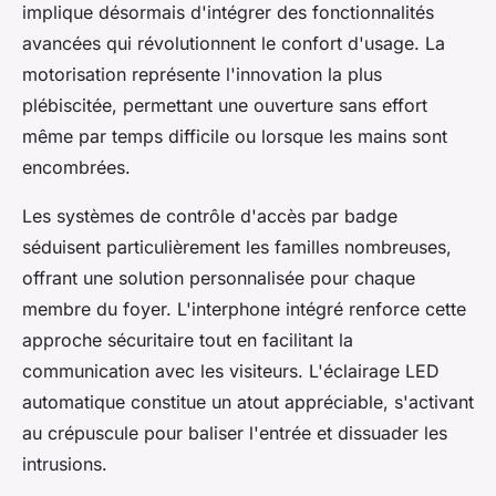
implique désormais d'intégrer des fonctionnalités
avancées qui révolutionnent le confort d'usage. La
motorisation représente l'innovation la plus
plébiscitée, permettant une ouverture sans effort
même par temps difficile ou lorsque les mains sont
encombrées.
Les systèmes de contrôle d'accès par badge
séduisent particulièrement les familles nombreuses,
offrant une solution personnalisée pour chaque
membre du foyer. L'interphone intégré renforce cette
approche sécuritaire tout en facilitant la
communication avec les visiteurs. L'éclairage LED
automatique constitue un atout appréciable, s'activant
au crépuscule pour baliser l'entrée et dissuader les
intrusions.