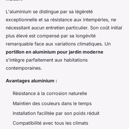
L'aluminium se distingue par sa légèreté
exceptionnelle et sa résistance aux intempéries, ne
nécessitant aucun entretien particulier. Son coût initial
plus élevé est compensé par sa longévité
remarquable face aux variations climatiques. Un
portillon en aluminium pour jardin moderne
s'intègre parfaitement aux habitations
contemporaines.
Avantages aluminium :
Résistance à la corrosion naturelle
Maintien des couleurs dans le temps
Installation facilitée par son poids réduit
Compatibilité avec tous les climats