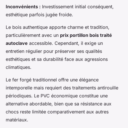
Inconvénients :
Investissement initial conséquent,
esthétique parfois jugée froide.
Le bois authentique apporte charme et tradition,
particulièrement avec un
prix portillon bois traité
autoclave
accessible. Cependant, il exige un
entretien régulier pour préserver ses qualités
esthétiques et sa durabilité face aux agressions
climatiques.
Le fer forgé traditionnel offre une élégance
intemporelle mais requiert des traitements antirouille
périodiques. Le PVC économique constitue une
alternative abordable, bien que sa résistance aux
chocs reste limitée comparativement aux autres
matériaux.