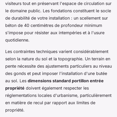
visiteurs tout en préservant l'espace de circulation sur
le domaine public. Les fondations constituent le socle
de durabilité de votre installation : un scellement sur
béton de 40 centimètres de profondeur minimum
s'impose pour résister aux intempéries et à l'usure
quotidienne.
Les contraintes techniques varient considérablement
selon la nature du sol et la topographie. Un terrain en
pente nécessite des ajustements particuliers au niveau
des gonds et peut imposer l'installation d'une butée
au sol. Les
dimensions standard portillon entrée
propriété
doivent également respecter les
réglementations locales d'urbanisme, particulièrement
en matière de recul par rapport aux limites de
propriété.