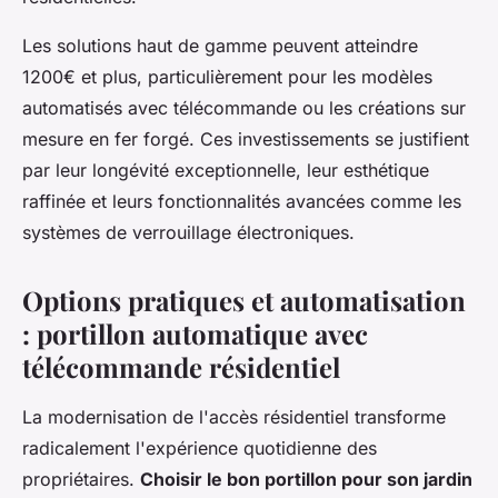
Les solutions haut de gamme peuvent atteindre
1200€ et plus, particulièrement pour les modèles
automatisés avec télécommande ou les créations sur
mesure en fer forgé. Ces investissements se justifient
par leur longévité exceptionnelle, leur esthétique
raffinée et leurs fonctionnalités avancées comme les
systèmes de verrouillage électroniques.
Options pratiques et automatisation
: portillon automatique avec
télécommande résidentiel
La modernisation de l'accès résidentiel transforme
radicalement l'expérience quotidienne des
propriétaires.
Choisir le bon portillon pour son jardin