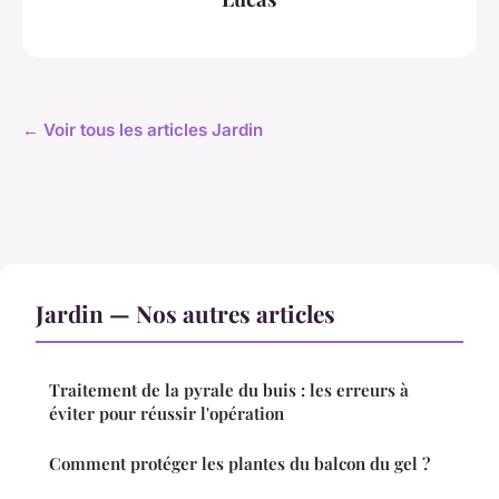
← Voir tous les articles Jardin
Jardin — Nos autres articles
Traitement de la pyrale du buis : les erreurs à
éviter pour réussir l'opération
Comment protéger les plantes du balcon du gel ?