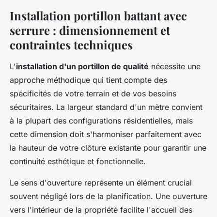
Installation portillon battant avec
serrure : dimensionnement et
contraintes techniques
L'
installation d'un portillon de qualité
nécessite une
approche méthodique qui tient compte des
spécificités de votre terrain et de vos besoins
sécuritaires. La largeur standard d'un mètre convient
à la plupart des configurations résidentielles, mais
cette dimension doit s'harmoniser parfaitement avec
la hauteur de votre clôture existante pour garantir une
continuité esthétique et fonctionnelle.
Le sens d'ouverture représente un élément crucial
souvent négligé lors de la planification. Une ouverture
vers l'intérieur de la propriété facilite l'accueil des