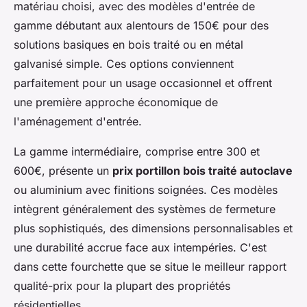
matériau choisi, avec des modèles d'entrée de
gamme débutant aux alentours de 150€ pour des
solutions basiques en bois traité ou en métal
galvanisé simple. Ces options conviennent
parfaitement pour un usage occasionnel et offrent
une première approche économique de
l'aménagement d'entrée.
La gamme intermédiaire, comprise entre 300 et
600€, présente un
prix portillon bois traité autoclave
ou aluminium avec finitions soignées. Ces modèles
intègrent généralement des systèmes de fermeture
plus sophistiqués, des dimensions personnalisables et
une durabilité accrue face aux intempéries. C'est
dans cette fourchette que se situe le meilleur rapport
qualité-prix pour la plupart des propriétés
résidentielles.