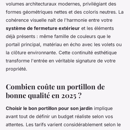
volumes architecturaux modernes, privilégiant des
formes géométriques nettes et des coloris neutres. La
cohérence visuelle naît de l'harmonie entre votre
système de fermeture extérieur
et les éléments
déjà présents : même famille de couleurs que le
portail principal, matériau en écho avec les volets ou
la clôture environnante. Cette continuité esthétique
transforme l'entrée en véritable signature de votre
propriété.
Combien coûte un portillon de
bonne qualité en 2025 ?
Choisir le bon portillon pour son jardin
implique
avant tout de définir un budget réaliste selon vos
attentes. Les tarifs varient considérablement selon le