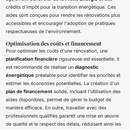
crédits d'impôt pour la transition énergétique. Ces
aides sont conçues pour rendre les rénovations plus
accessibles et encourager l'adoption de pratiques
respectueuses de l'environnement.
Optimisation des coûts et financement
Pour optimiser les coûts d'une rénovation, une
planification financière
rigoureuse est essentielle. Il
est recommandé de réaliser un
diagnostic
énergétique
préalable pour identifier les priorités et
estimer les économies potentielles. La création d'un
plan de financement
solide, incluant l'utilisation des
aides disponibles, permet de gérer le budget de
manière efficace. En outre, travailler avec des
professionnels qualifiés garantit une mise en œuvre
de qualité et le respect des délais, réduisant ainsi les