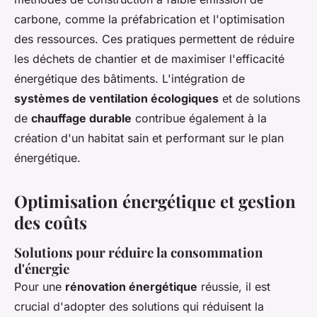
carbone, comme la préfabrication et l'optimisation
des ressources. Ces pratiques permettent de réduire
les déchets de chantier et de maximiser l'efficacité
énergétique des bâtiments. L'intégration de
systèmes de ventilation écologiques
et de solutions
de
chauffage durable
contribue également à la
création d'un habitat sain et performant sur le plan
énergétique.
Optimisation énergétique et gestion
des coûts
Solutions pour réduire la consommation
d'énergie
Pour une
rénovation énergétique
réussie, il est
crucial d'adopter des solutions qui réduisent la