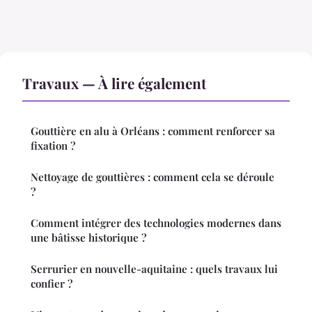
Travaux — À lire également
Gouttière en alu à Orléans : comment renforcer sa
fixation ?
Nettoyage de gouttières : comment cela se déroule
?
Comment intégrer des technologies modernes dans
une bâtisse historique ?
Serrurier en nouvelle-aquitaine : quels travaux lui
confier ?