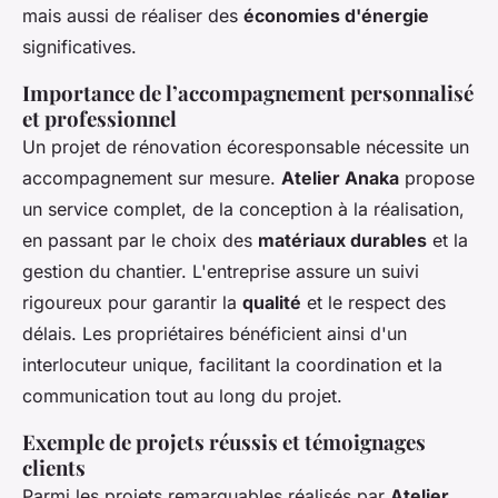
mais aussi de réaliser des
économies d'énergie
significatives.
Importance de l’accompagnement personnalisé
et professionnel
Un projet de rénovation écoresponsable nécessite un
accompagnement sur mesure.
Atelier Anaka
propose
un service complet, de la conception à la réalisation,
en passant par le choix des
matériaux durables
et la
gestion du chantier. L'entreprise assure un suivi
rigoureux pour garantir la
qualité
et le respect des
délais. Les propriétaires bénéficient ainsi d'un
interlocuteur unique, facilitant la coordination et la
communication tout au long du projet.
Exemple de projets réussis et témoignages
clients
Parmi les projets remarquables réalisés par
Atelier