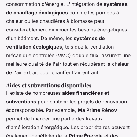
consommation d'énergie. L'intégration de
systèmes
de chauffage écologiques
comme les pompes à
chaleur ou les chaudières à biomasse peut
considérablement diminuer les besoins énergétiques
d'un bâtiment. De même, les
systèmes de
ventilation écologiques
, tels que la ventilation
mécanique contrôlée (VMC) double flux, assurent une
meilleure qualité de l'air tout en récupérant la chaleur
de l'air extrait pour chauffer l'air entrant.
Aides et subventions disponibles
Il existe de nombreuses
aides financières et
subventions
pour soutenir les projets de rénovation
écoresponsable. Par exemple,
Ma Prime Rénov
permet de financer une partie des travaux
d'amélioration énergétique. Les propriétaires peuvent
également bénéficier de la
Prime Énergie
et des