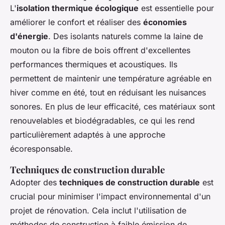
L'
isolation thermique écologique
est essentielle pour
améliorer le confort et réaliser des
économies
d'énergie
. Des isolants naturels comme la laine de
mouton ou la fibre de bois offrent d'excellentes
performances thermiques et acoustiques. Ils
permettent de maintenir une température agréable en
hiver comme en été, tout en réduisant les nuisances
sonores. En plus de leur efficacité, ces matériaux sont
renouvelables et biodégradables, ce qui les rend
particulièrement adaptés à une approche
écoresponsable.
Techniques de construction durable
Adopter des
techniques de construction durable
est
crucial pour minimiser l'impact environnemental d'un
projet de rénovation. Cela inclut l'utilisation de
méthodes de construction à faible émission de