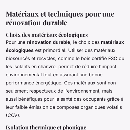
Matériaux et techniques pour une
rénovation durable
Choix des matériaux écologiques
Pour une
rénovation durable
, le choix des
matériaux
écologiques
est primordial. Utiliser des matériaux
biosourcés et recyclés, comme le bois certifié FSC ou
les isolants en chanvre, permet de réduire l'impact
environnemental tout en assurant une bonne
performance énergétique. Ces matériaux sont non
seulement respectueux de l'environnement, mais
aussi bénéfiques pour la santé des occupants grâce à
leur faible émission de composés organiques volatils
(COV).
Isolation thermique et phonique