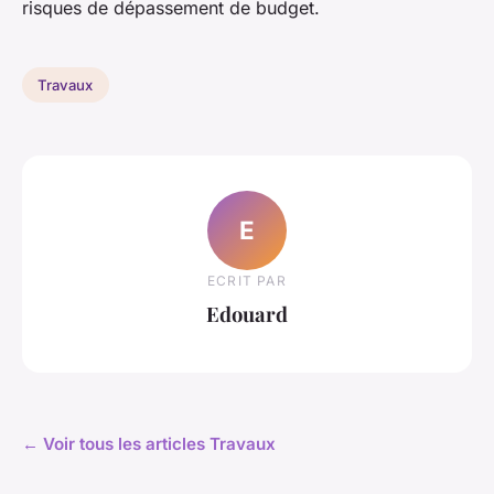
risques de dépassement de budget.
Travaux
E
ECRIT PAR
Edouard
← Voir tous les articles Travaux