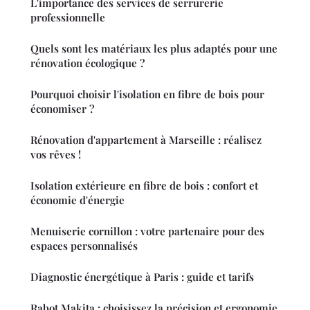
L'importance des services de serrurerie
professionnelle
Quels sont les matériaux les plus adaptés pour une
rénovation écologique ?
Pourquoi choisir l'isolation en fibre de bois pour
économiser ?
Rénovation d'appartement à Marseille : réalisez
vos rêves !
Isolation extérieure en fibre de bois : confort et
économie d'énergie
Menuiserie cornillon : votre partenaire pour des
espaces personnalisés
Diagnostic énergétique à Paris : guide et tarifs
Rabot Makita : choisissez la précision et ergonomie