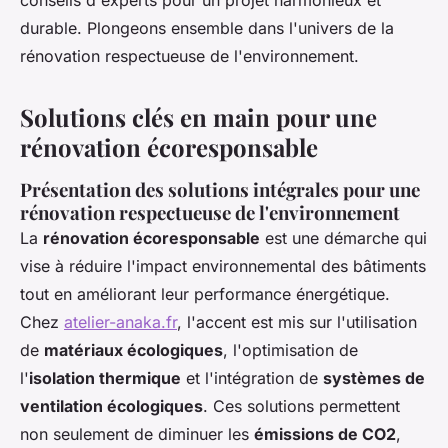
conseils d'experts pour un projet harmonieux et
durable. Plongeons ensemble dans l'univers de la
rénovation respectueuse de l'environnement.
Solutions clés en main pour une
rénovation écoresponsable
Présentation des solutions intégrales pour une
rénovation respectueuse de l'environnement
La
rénovation écoresponsable
est une démarche qui
vise à réduire l'impact environnemental des bâtiments
tout en améliorant leur performance énergétique.
Chez
atelier-anaka.fr
, l'accent est mis sur l'utilisation
de
matériaux écologiques
, l'optimisation de
l'
isolation thermique
et l'intégration de
systèmes de
ventilation écologiques
. Ces solutions permettent
non seulement de diminuer les
émissions de CO2
,