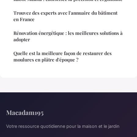
Trouvez des experts avec l'annuaire du bâtiment
en France
Rénovation énergétique : les meilleures solutions à
adopter
Quelle est la meilleure façon de restaurer des
moulures en plâtre d'époque ?
Macadam195
Votre ressource quotidienne pour la maison et le jardin