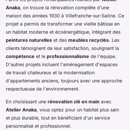
Anaka
, on trouve la rénovation complète d'une
maison des années 1930 à Villefranche-sur-Saône. Ce
projet a permis de transformer une vieille bâtisse en
un habitat moderne et écoénergétique, intégrant des
peintures naturelles
et des
meubles recyclés
. Les
clients témoignent de leur satisfaction, soulignant la
compétence
et le
professionnalisme
de l'équipe.
D'autres projets incluent l'aménagement d'espaces
de travail chaleureux et la modernisation
d'appartements anciens, toujours avec une approche
respectueuse de l'environnement.
En choisissant une
rénovation clé en main
avec
Atelier Anaka
, vous optez pour un habitat plus sain
et plus durable, tout en bénéficiant d'un service
personnalisé et professionnel.