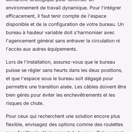
environnement de travail dynamique. Pour l'intégrer
efficacement, il faut tenir compte de l'espace
disponible et de la configuration de votre bureau. Un
bureau à hauteur variable doit s'harmoniser avec
l'agencement général sans entraver la circulation ni
l'accès aux autres équipements.
Lors de l'installation, assurez-vous que le bureau
puisse se régler sans heurts dans les deux positions,
et que l'espace sous le bureau soit dégagé pour
permettre une transition aisée. Les câbles doivent être
bien gérés pour éviter les enchevêtrements et les
risques de chute.
Pour ceux qui recherchent une solution encore plus
flexible, envisagez des options comme des roulettes