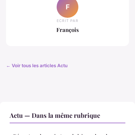
F
ECRIT PAR
François
← Voir tous les articles Actu
Actu — Dans la même rubrique