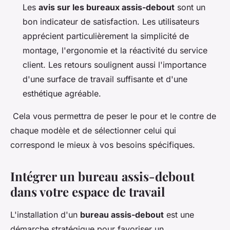
Les
avis sur les bureaux assis-debout
sont un
bon indicateur de satisfaction. Les utilisateurs
apprécient particulièrement la simplicité de
montage, l'ergonomie et la réactivité du service
client. Les retours soulignent aussi l'importance
d'une surface de travail suffisante et d'une
esthétique agréable.
Cela vous permettra de peser le pour et le contre de
chaque modèle et de sélectionner celui qui
correspond le mieux à vos besoins spécifiques.
Intégrer un bureau assis-debout
dans votre espace de travail
L'installation d'un
bureau assis-debout
est une
démarche stratégique pour favoriser un