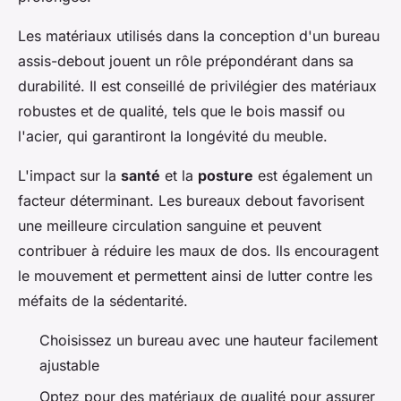
Les matériaux utilisés dans la conception d'un bureau
assis-debout jouent un rôle prépondérant dans sa
durabilité. Il est conseillé de privilégier des matériaux
robustes et de qualité, tels que le bois massif ou
l'acier, qui garantiront la longévité du meuble.
L'impact sur la
santé
et la
posture
est également un
facteur déterminant. Les bureaux debout favorisent
une meilleure circulation sanguine et peuvent
contribuer à réduire les maux de dos. Ils encouragent
le mouvement et permettent ainsi de lutter contre les
méfaits de la sédentarité.
Choisissez un bureau avec une hauteur facilement
ajustable
Optez pour des matériaux de qualité pour assurer