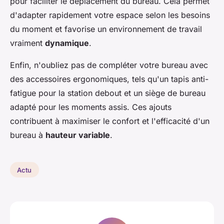
pour faciliter le déplacement du bureau. Cela permet
d'adapter rapidement votre espace selon les besoins
du moment et favorise un environnement de travail
vraiment
dynamique
.
Enfin, n'oubliez pas de compléter votre bureau avec
des accessoires ergonomiques, tels qu'un tapis anti-
fatigue pour la station debout et un siège de bureau
adapté pour les moments assis. Ces ajouts
contribuent à maximiser le confort et l'efficacité d'un
bureau à
hauteur variable
.
Actu