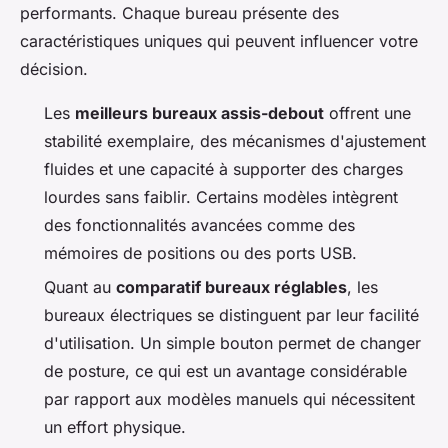
performants. Chaque bureau présente des
caractéristiques uniques qui peuvent influencer votre
décision.
Les
meilleurs bureaux assis-debout
offrent une
stabilité exemplaire, des mécanismes d'ajustement
fluides et une capacité à supporter des charges
lourdes sans faiblir. Certains modèles intègrent
des fonctionnalités avancées comme des
mémoires de positions ou des ports USB.
Quant au
comparatif bureaux réglables
, les
bureaux électriques se distinguent par leur facilité
d'utilisation. Un simple bouton permet de changer
de posture, ce qui est un avantage considérable
par rapport aux modèles manuels qui nécessitent
un effort physique.