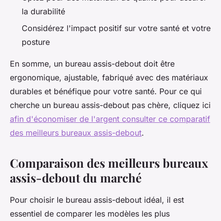
la durabilité
Considérez l'impact positif sur votre santé et votre
posture
En somme, un bureau assis-debout doit être
ergonomique, ajustable, fabriqué avec des matériaux
durables et bénéfique pour votre santé. Pour ce qui
cherche un bureau assis-debout pas chère, cliquez ici
afin d'économiser de l'argent consulter ce comparatif
des meilleurs bureaux assis-debout
.
Comparaison des meilleurs bureaux
assis-debout du marché
Pour choisir le bureau assis-debout idéal, il est
essentiel de comparer les modèles les plus