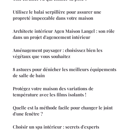
Utilisez le balai serpillère pour assurer une
propreté impeccable dans votre maison
Architecte intérieur Agen Maison Langel : son rôle
dans un projet d'agencement intérieur
Aménagement paysager : choisissez bien les
végétaux que vous souhaitez
8 astuces pour dénicher les meilleurs équipements
de salle de bain
Protégez votre maison des variations de
température avec les films isolants !
Quelle est la méthode facile pour changer le joint
d'une fenêtre ?
Choisir un spa intérieur : secrets d'experts