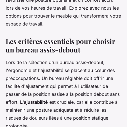
favoriser une posture optimale et un confort accru
lors de vos heures de travail. Explorez avec nous les
options pour trouver le meuble qui transformera votre
espace de travail.
Les critères essentiels pour choisir
un bureau assis-debout
Lors de la sélection d'un bureau assis-debout,
l'ergonomie et l'ajustabilité se placent au cœur des
préoccupations. Un bureau réglable doit offrir une
facilité d'ajustement qui permet à l'utilisateur de
passer de la position assise à la position debout sans
effort.
L'ajustabilité
est cruciale, car elle contribue à
maintenir une posture adéquate et à réduire les
risques de douleurs liées à une position statique
prolongée.