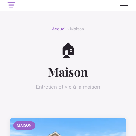
Accueil
› Maison
🏠
Maison
Entretien et vie à la maison
MAISON