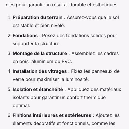
clés pour garantir un résultat durable et esthétique:
Préparation du terrain
: Assurez-vous que le sol
est stable et bien nivelé.
Fondations
: Posez des fondations solides pour
supporter la structure.
Montage de la structure
: Assemblez les cadres
en bois, aluminium ou PVC.
Installation des vitrages
: Fixez les panneaux de
verre pour maximiser la luminosité.
Isolation et étanchéité
: Appliquez des matériaux
isolants pour garantir un confort thermique
optimal.
Finitions intérieures et extérieures
: Ajoutez les
éléments décoratifs et fonctionnels, comme les