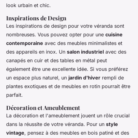
look urbain et chic.
Inspirations de Design
Les inspirations de design pour votre véranda sont
nombreuses. Vous pouvez opter pour une
cuisine
contemporaine
avec des meubles minimalistes et
des appareils en inox. Un
salon industriel
avec des
canapés en cuir et des tables en métal peut
également être une excellente idée. Si vous préférez
un espace plus naturel, un
jardin d'hiver
rempli de
plantes exotiques et de meubles en rotin pourrait être
parfait.
Décoration et Ameublement
La décoration et l'ameublement jouent un rôle crucial
dans la réussite de votre véranda. Pour un
style
vintage
, pensez à des meubles en bois patiné et des