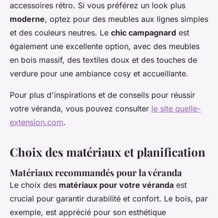
accessoires rétro. Si vous préférez un look plus
moderne
, optez pour des meubles aux lignes simples
et des couleurs neutres. Le
chic campagnard
est
également une excellente option, avec des meubles
en bois massif, des textiles doux et des touches de
verdure pour une ambiance cosy et accueillante.
Pour plus d'inspirations et de conseils pour réussir
votre véranda, vous pouvez consulter
le site quelle-
extension.com
.
Choix des matériaux et planification
Matériaux recommandés pour la véranda
Le choix des
matériaux pour votre véranda
est
crucial pour garantir durabilité et confort. Le bois, par
exemple, est apprécié pour son esthétique