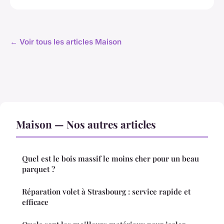
← Voir tous les articles Maison
Maison — Nos autres articles
Quel est le bois massif le moins cher pour un beau
parquet ?
Réparation volet à Strasbourg : service rapide et
efficace