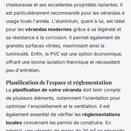
chaleureuse et ses excellentes propriétés isolantes. Il
est particulièrement recommandé pour les vérandas à
usage toute l'année. L'aluminium, quant à lui, est idéal
pour les
vérandas modernes
grâce à sa légèreté et
sa résistance à la corrosion. Il permet également de
grandes surfaces vitrées, maximisant ainsi la
luminosité. Enfin, le PVC est une option économique,
offrant une bonne isolation thermique et nécessitant
peu d'entretien.
Planification de l'espace et réglementation
La
planification de votre véranda
doit tenir compte
de plusieurs éléments, notamment l'orientation pour
optimiser l'ensoleillement et la ventilation. Il est
également essentiel de vérifier les
réglementations
locales
concernant les permis de construire. En
général, une véranda de moins de 20 m² ne nécessite