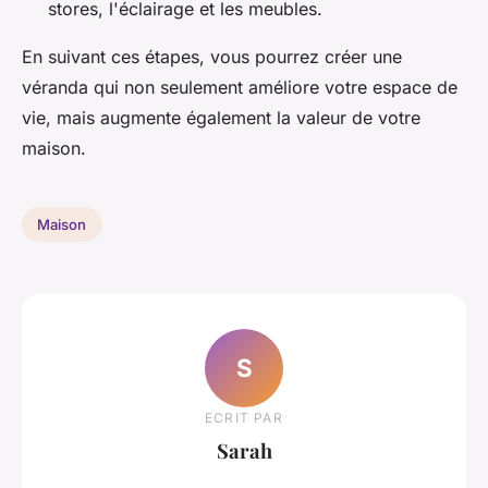
stores, l'éclairage et les meubles.
En suivant ces étapes, vous pourrez créer une
véranda qui non seulement améliore votre espace de
vie, mais augmente également la valeur de votre
maison.
Maison
S
ECRIT PAR
Sarah