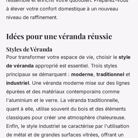
ressemble et enrichit votre quotidien. Préparez-vous
à élever votre confort domestique à un nouveau
niveau de raffinement.
Idées pour une véranda réussie
Styles de Véranda
Pour transformer votre espace de vie, choisir le
style
de véranda
approprié est essentiel. Trois styles
principaux se démarquent :
moderne
,
traditionnel
et
industriel
. Une véranda moderne mise sur des lignes
épurées et des matériaux contemporains comme
l'aluminium et le verre. La véranda traditionnelle,
quant à elle, utilise souvent du bois et des éléments
classiques pour créer une atmosphère chaleureuse.
Enfin, le style industriel se caractérise par l'utilisation
de métal et de grandes surfaces vitrées, offrant un