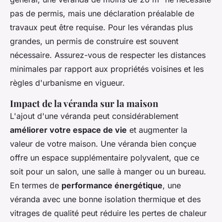
pas de permis, mais une déclaration préalable de
travaux peut être requise. Pour les vérandas plus
grandes, un permis de construire est souvent
nécessaire. Assurez-vous de respecter les distances
minimales par rapport aux propriétés voisines et les
règles d'urbanisme en vigueur.
Impact de la véranda sur la maison
L'ajout d'une véranda peut considérablement
améliorer votre espace de vie
et augmenter la
valeur de votre maison. Une véranda bien conçue
offre un espace supplémentaire polyvalent, que ce
soit pour un salon, une salle à manger ou un bureau.
En termes de
performance énergétique
, une
véranda avec une bonne isolation thermique et des
vitrages de qualité peut réduire les pertes de chaleur