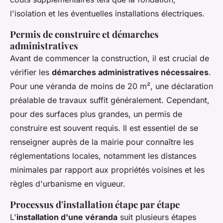
l'isolation et les éventuelles installations électriques.
Permis de construire et démarches
administratives
Avant de commencer la construction, il est crucial de
vérifier les
démarches administratives nécessaires
.
Pour une véranda de moins de 20 m², une déclaration
préalable de travaux suffit généralement. Cependant,
pour des surfaces plus grandes, un permis de
construire est souvent requis. Il est essentiel de se
renseigner auprès de la mairie pour connaître les
réglementations locales, notamment les distances
minimales par rapport aux propriétés voisines et les
règles d'urbanisme en vigueur.
Processus d'installation étape par étape
L'
installation d'une véranda
suit plusieurs étapes