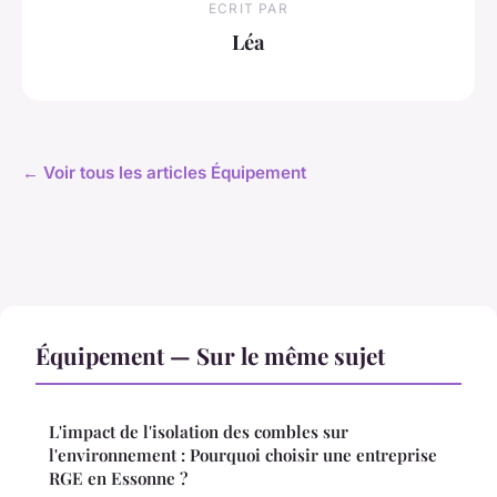
ECRIT PAR
Léa
← Voir tous les articles Équipement
Équipement — Sur le même sujet
L'impact de l'isolation des combles sur
l'environnement : Pourquoi choisir une entreprise
RGE en Essonne ?