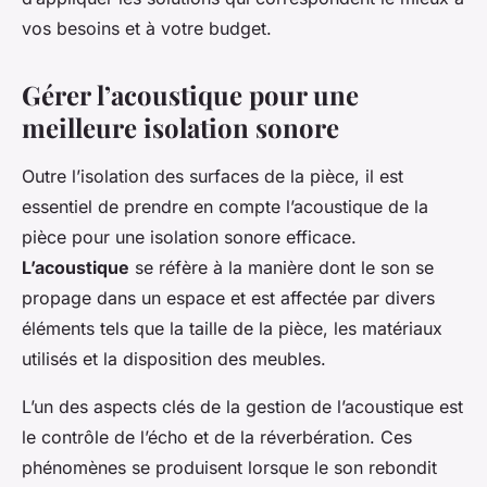
vos besoins et à votre budget.
Gérer l’acoustique pour une
meilleure isolation sonore
Outre l’isolation des surfaces de la pièce, il est
essentiel de prendre en compte l’acoustique de la
pièce pour une isolation sonore efficace.
L’acoustique
se réfère à la manière dont le son se
propage dans un espace et est affectée par divers
éléments tels que la taille de la pièce, les matériaux
utilisés et la disposition des meubles.
L’un des aspects clés de la gestion de l’acoustique est
le contrôle de l’écho et de la réverbération. Ces
phénomènes se produisent lorsque le son rebondit