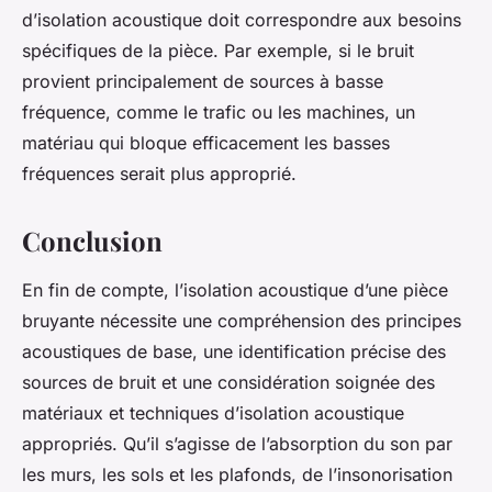
d’isolation acoustique doit correspondre aux besoins
spécifiques de la pièce. Par exemple, si le bruit
provient principalement de sources à basse
fréquence, comme le trafic ou les machines, un
matériau qui bloque efficacement les basses
fréquences serait plus approprié.
Conclusion
En fin de compte, l’isolation acoustique d’une pièce
bruyante nécessite une compréhension des principes
acoustiques de base, une identification précise des
sources de bruit et une considération soignée des
matériaux et techniques d’isolation acoustique
appropriés. Qu’il s’agisse de l’absorption du son par
les murs, les sols et les plafonds, de l’insonorisation