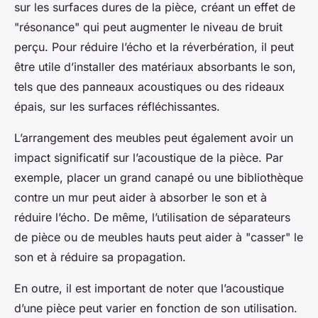
sur les surfaces dures de la pièce, créant un effet de
"résonance" qui peut augmenter le niveau de bruit
perçu. Pour réduire l’écho et la réverbération, il peut
être utile d’installer des matériaux absorbants le son,
tels que des panneaux acoustiques ou des rideaux
épais, sur les surfaces réfléchissantes.
L’arrangement des meubles peut également avoir un
impact significatif sur l’acoustique de la pièce. Par
exemple, placer un grand canapé ou une bibliothèque
contre un mur peut aider à absorber le son et à
réduire l’écho. De même, l’utilisation de séparateurs
de pièce ou de meubles hauts peut aider à "casser" le
son et à réduire sa propagation.
En outre, il est important de noter que l’acoustique
d’une pièce peut varier en fonction de son utilisation.