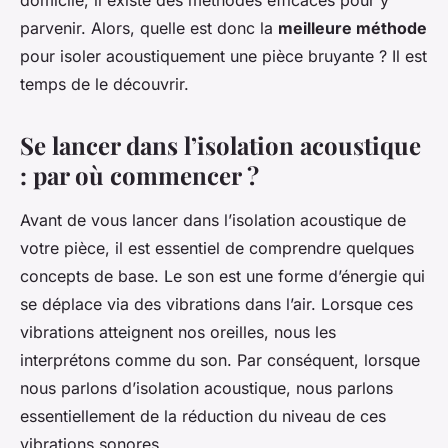
domicile, il existe des méthodes efficaces pour y
parvenir. Alors, quelle est donc la
meilleure méthode
pour isoler acoustiquement une pièce bruyante ? Il est
temps de le découvrir.
Se lancer dans l’isolation acoustique
: par où commencer ?
Avant de vous lancer dans l’isolation acoustique de
votre pièce, il est essentiel de comprendre quelques
concepts de base. Le son est une forme d’énergie qui
se déplace via des vibrations dans l’air. Lorsque ces
vibrations atteignent nos oreilles, nous les
interprétons comme du son. Par conséquent, lorsque
nous parlons d’isolation acoustique, nous parlons
essentiellement de la réduction du niveau de ces
vibrations sonores.