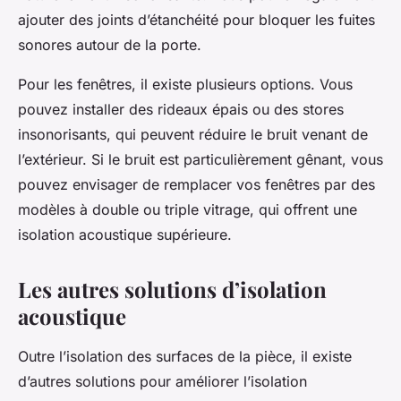
ajouter des joints d’étanchéité pour bloquer les fuites
sonores autour de la porte.
Pour les fenêtres, il existe plusieurs options. Vous
pouvez installer des rideaux épais ou des stores
insonorisants, qui peuvent réduire le bruit venant de
l’extérieur. Si le bruit est particulièrement gênant, vous
pouvez envisager de remplacer vos fenêtres par des
modèles à double ou triple vitrage, qui offrent une
isolation acoustique supérieure.
Les autres solutions d’isolation
acoustique
Outre l’isolation des surfaces de la pièce, il existe
d’autres solutions pour améliorer l’isolation