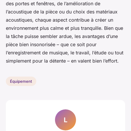
des portes et fenêtres, de l’amélioration de
l’acoustique de la pièce ou du choix des matériaux
acoustiques, chaque aspect contribue à créer un
environnement plus calme et plus tranquille. Bien que
la tâche puisse sembler ardue, les avantages d’une
pièce bien insonorisée – que ce soit pour
l’enregistrement de musique, le travail, l’étude ou tout
simplement pour la détente – en valent bien l’effort.
Équipement
L