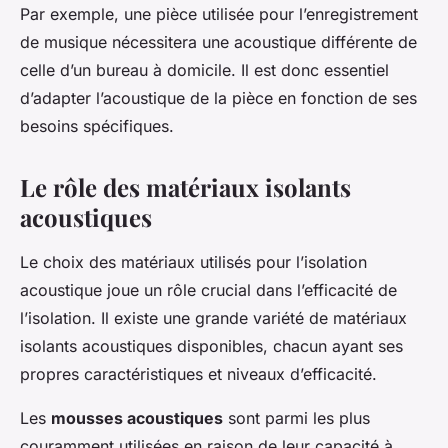
Par exemple, une pièce utilisée pour l’enregistrement
de musique nécessitera une acoustique différente de
celle d’un bureau à domicile. Il est donc essentiel
d’adapter l’acoustique de la pièce en fonction de ses
besoins spécifiques.
Le rôle des matériaux isolants
acoustiques
Le choix des matériaux utilisés pour l’isolation
acoustique joue un rôle crucial dans l’efficacité de
l’isolation. Il existe une grande variété de matériaux
isolants acoustiques disponibles, chacun ayant ses
propres caractéristiques et niveaux d’efficacité.
Les
mousses acoustiques
sont parmi les plus
couramment utilisées en raison de leur capacité à