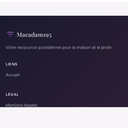
Macadam195
Votre ressource quotidienne pour la maison et le jardin
LIENS
Accueil
LÉGAL
Mentions légales
Contact