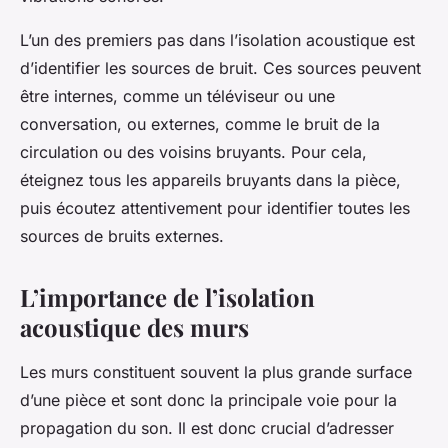
L’un des premiers pas dans l’isolation acoustique est
d’identifier les sources de bruit. Ces sources peuvent
être internes, comme un téléviseur ou une
conversation, ou externes, comme le bruit de la
circulation ou des voisins bruyants. Pour cela,
éteignez tous les appareils bruyants dans la pièce,
puis écoutez attentivement pour identifier toutes les
sources de bruits externes.
L’importance de l’isolation
acoustique des murs
Les murs constituent souvent la plus grande surface
d’une pièce et sont donc la principale voie pour la
propagation du son. Il est donc crucial d’adresser