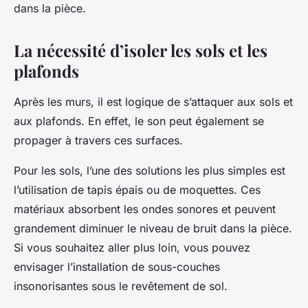
dans la pièce.
La nécessité d’isoler les sols et les
plafonds
Après les murs, il est logique de s’attaquer aux sols et
aux plafonds. En effet, le son peut également se
propager à travers ces surfaces.
Pour les sols, l’une des solutions les plus simples est
l’utilisation de tapis épais ou de moquettes. Ces
matériaux absorbent les ondes sonores et peuvent
grandement diminuer le niveau de bruit dans la pièce.
Si vous souhaitez aller plus loin, vous pouvez
envisager l’installation de sous-couches
insonorisantes sous le revêtement de sol.