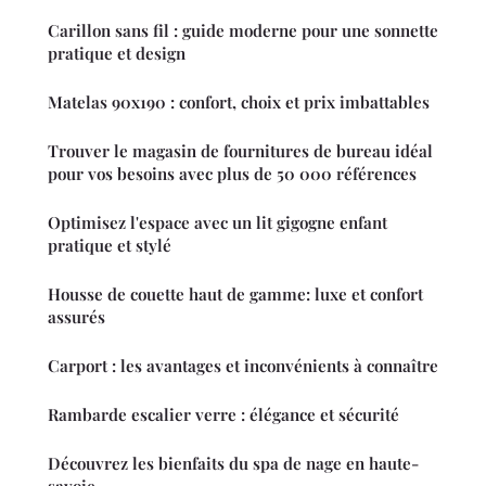
Carillon sans fil : guide moderne pour une sonnette
pratique et design
Matelas 90x190 : confort, choix et prix imbattables
Trouver le magasin de fournitures de bureau idéal
pour vos besoins avec plus de 50 000 références
Optimisez l'espace avec un lit gigogne enfant
pratique et stylé
Housse de couette haut de gamme: luxe et confort
assurés
Carport : les avantages et inconvénients à connaître
Rambarde escalier verre : élégance et sécurité
Découvrez les bienfaits du spa de nage en haute-