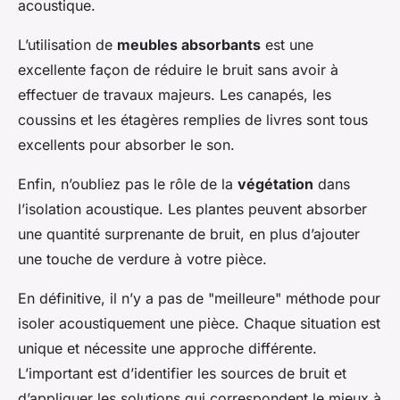
acoustique.
L’utilisation de
meubles absorbants
est une
excellente façon de réduire le bruit sans avoir à
effectuer de travaux majeurs. Les canapés, les
coussins et les étagères remplies de livres sont tous
excellents pour absorber le son.
Enfin, n’oubliez pas le rôle de la
végétation
dans
l’isolation acoustique. Les plantes peuvent absorber
une quantité surprenante de bruit, en plus d’ajouter
une touche de verdure à votre pièce.
En définitive, il n’y a pas de "meilleure" méthode pour
isoler acoustiquement une pièce. Chaque situation est
unique et nécessite une approche différente.
L’important est d’identifier les sources de bruit et
d’appliquer les solutions qui correspondent le mieux à