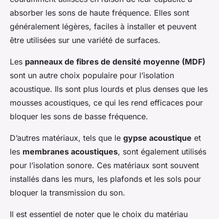
absorber les sons de haute fréquence. Elles sont
généralement légères, faciles à installer et peuvent
être utilisées sur une variété de surfaces.
Les
panneaux de fibres de densité moyenne (MDF)
sont un autre choix populaire pour l’isolation
acoustique. Ils sont plus lourds et plus denses que les
mousses acoustiques, ce qui les rend efficaces pour
bloquer les sons de basse fréquence.
D’autres matériaux, tels que le
gypse acoustique
et
les
membranes acoustiques
, sont également utilisés
pour l’isolation sonore. Ces matériaux sont souvent
installés dans les murs, les plafonds et les sols pour
bloquer la transmission du son.
Il est essentiel de noter que le choix du matériau