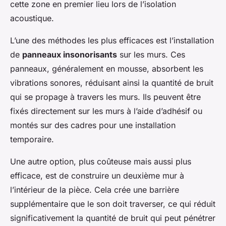
cette zone en premier lieu lors de l’isolation
acoustique.
L’une des méthodes les plus efficaces est l’installation
de
panneaux insonorisants
sur les murs. Ces
panneaux, généralement en mousse, absorbent les
vibrations sonores, réduisant ainsi la quantité de bruit
qui se propage à travers les murs. Ils peuvent être
fixés directement sur les murs à l’aide d’adhésif ou
montés sur des cadres pour une installation
temporaire.
Une autre option, plus coûteuse mais aussi plus
efficace, est de construire un deuxième mur à
l’intérieur de la pièce. Cela crée une barrière
supplémentaire que le son doit traverser, ce qui réduit
significativement la quantité de bruit qui peut pénétrer