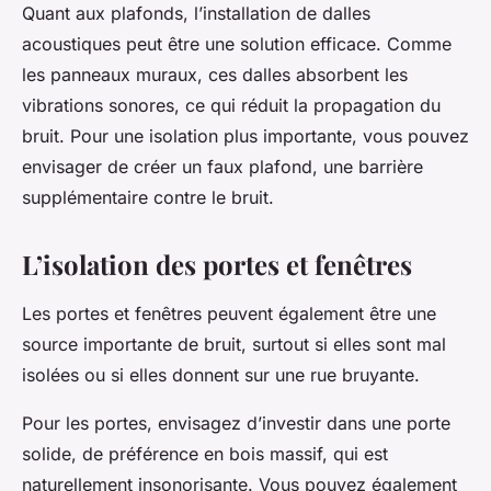
Quant aux plafonds, l’installation de dalles
acoustiques peut être une solution efficace. Comme
les panneaux muraux, ces dalles absorbent les
vibrations sonores, ce qui réduit la propagation du
bruit. Pour une isolation plus importante, vous pouvez
envisager de créer un faux plafond, une barrière
supplémentaire contre le bruit.
L’isolation des portes et fenêtres
Les portes et fenêtres peuvent également être une
source importante de bruit, surtout si elles sont mal
isolées ou si elles donnent sur une rue bruyante.
Pour les portes, envisagez d’investir dans une porte
solide, de préférence en bois massif, qui est
naturellement insonorisante. Vous pouvez également