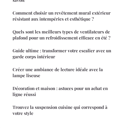
savoie
Comment choisir un revêtement mural extérieur
résistant aux intempéries et esthétique ?
Quels sont les meilleurs types de ventilateurs de
plafond pour un refroidissement efficace en été ?
Guide ultime : transformer votre escalier avec un
garde corps intérieur
Créer une ambiance de lecture idéale avec la
lampe liseuse
Décoration et maison : astuces pour un achat en
ligne réussi
Trouvez la suspension cuisine qui correspond à
votre style