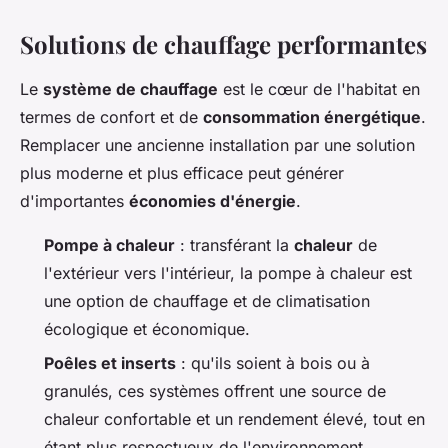
Solutions de chauffage performantes
Le
système de chauffage
est le cœur de l'habitat en
termes de confort et de
consommation énergétique
.
Remplacer une ancienne installation par une solution
plus moderne et plus efficace peut générer
d'importantes
économies d'énergie
.
Pompe à chaleur
: transférant la
chaleur
de
l'extérieur vers l'intérieur, la pompe à chaleur est
une option de chauffage et de climatisation
écologique et économique.
Poêles et inserts
: qu'ils soient à bois ou à
granulés, ces systèmes offrent une source de
chaleur confortable et un rendement élevé, tout en
étant plus respectueux de l'environnement.