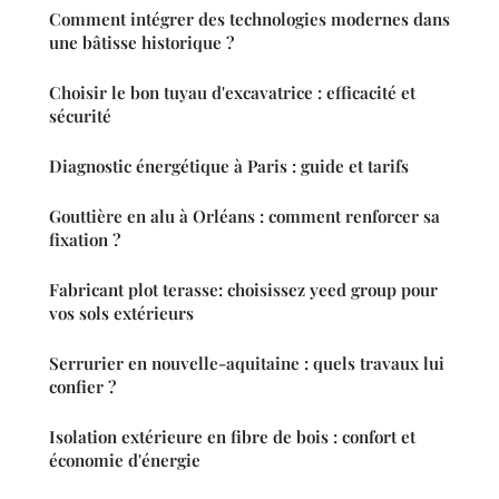
Comment intégrer des technologies modernes dans
une bâtisse historique ?
Choisir le bon tuyau d'excavatrice : efficacité et
sécurité
Diagnostic énergétique à Paris : guide et tarifs
Gouttière en alu à Orléans : comment renforcer sa
fixation ?
Fabricant plot terasse: choisissez yeed group pour
vos sols extérieurs
Serrurier en nouvelle-aquitaine : quels travaux lui
confier ?
Isolation extérieure en fibre de bois : confort et
économie d'énergie