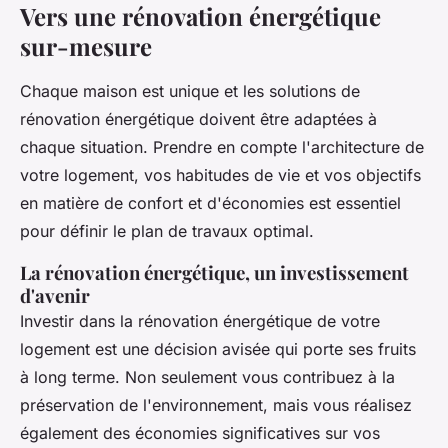
Vers une rénovation énergétique
sur-mesure
Chaque maison est unique et les solutions de
rénovation énergétique doivent être adaptées à
chaque situation. Prendre en compte l'architecture de
votre logement, vos habitudes de vie et vos objectifs
en matière de confort et d'économies est essentiel
pour définir le plan de travaux optimal.
La rénovation énergétique, un investissement
d'avenir
Investir dans la rénovation énergétique de votre
logement est une décision avisée qui porte ses fruits
à long terme. Non seulement vous contribuez à la
préservation de l'environnement, mais vous réalisez
également des économies significatives sur vos