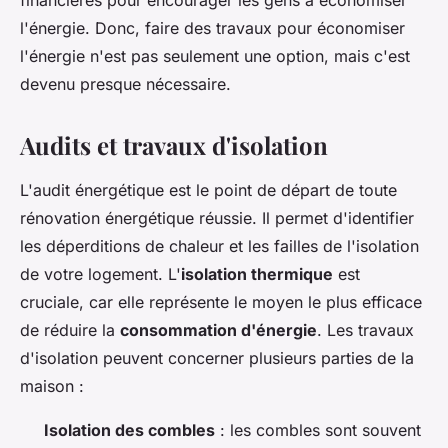
financières pour encourager les gens à économiser
l'énergie. Donc, faire des travaux pour économiser
l'énergie n'est pas seulement une option, mais c'est
devenu presque nécessaire.
Audits et travaux d'isolation
L'audit énergétique est le point de départ de toute
rénovation énergétique réussie. Il permet d'identifier
les déperditions de chaleur et les failles de l'isolation
de votre logement. L'
isolation thermique
est
cruciale, car elle représente le moyen le plus efficace
de réduire la
consommation d'énergie
. Les travaux
d'isolation peuvent concerner plusieurs parties de la
maison :
Isolation des combles
: les combles sont souvent