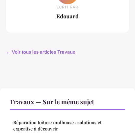
ECRIT PAR
Edouard
← Voir tous les articles Travaux
Travaux — Sur le même sujet
Réparation toiture mulhouse : solutions et
expertise à découvrir