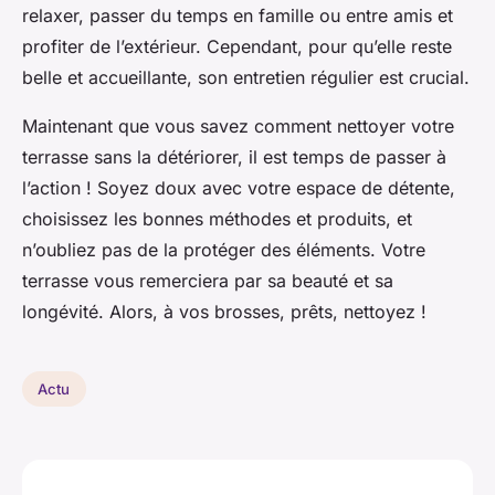
relaxer, passer du temps en famille ou entre amis et
profiter de l’extérieur. Cependant, pour qu’elle reste
belle et accueillante, son entretien régulier est crucial.
Maintenant que vous savez comment nettoyer votre
terrasse sans la détériorer, il est temps de passer à
l’action ! Soyez doux avec votre espace de détente,
choisissez les bonnes méthodes et produits, et
n’oubliez pas de la protéger des éléments. Votre
terrasse vous remerciera par sa beauté et sa
longévité. Alors, à vos brosses, prêts, nettoyez !
Actu