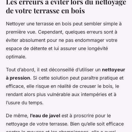
Les erreurs à éviter lors du nettoyage
de votre terrasse en bois
Nettoyer une terrasse en bois peut sembler simple à
première vue. Cependant, quelques erreurs sont à
éviter absolument pour ne pas endommager votre
espace de détente et lui assurer une longévité
optimale.
Tout d’abord, il est déconseillé d’utiliser un
nettoyeur
à pression
. Si cette solution peut paraître pratique et
efficace, elle risque en réalité de creuser le bois, le
rendant alors plus vulnérable aux intempéries et à
l’usure du temps.
De même,
l’eau de javel
est à proscrire pour le
nettoyage de votre terrasse. Bien qu’elle soit efficace