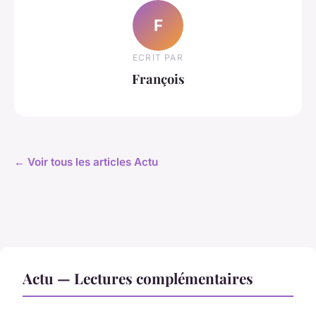
F
ECRIT PAR
François
← Voir tous les articles Actu
Actu — Lectures complémentaires