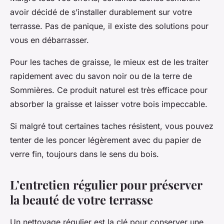
avoir décidé de s’installer durablement sur votre
terrasse. Pas de panique, il existe des solutions pour
vous en débarrasser.
Pour les taches de graisse, le mieux est de les traiter
rapidement avec du savon noir ou de la terre de
Sommières. Ce produit naturel est très efficace pour
absorber la graisse et laisser votre bois impeccable.
Si malgré tout certaines taches résistent, vous pouvez
tenter de les poncer légèrement avec du papier de
verre fin, toujours dans le sens du bois.
L’entretien régulier pour préserver
la beauté de votre terrasse
Un nettoyage régulier est la clé pour conserver une