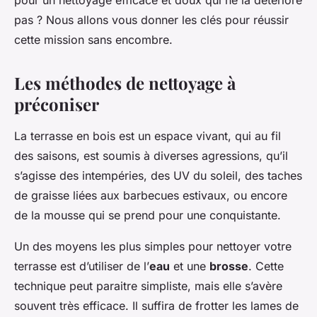
pour un nettoyage efficace et doux qui ne la détériore
pas ? Nous allons vous donner les clés pour réussir
cette mission sans encombre.
Les méthodes de nettoyage à
préconiser
La terrasse en bois est un espace vivant, qui au fil
des saisons, est soumis à diverses agressions, qu’il
s’agisse des intempéries, des UV du soleil, des taches
de graisse liées aux barbecues estivaux, ou encore
de la mousse qui se prend pour une conquistante.
Un des moyens les plus simples pour nettoyer votre
terrasse est d’utiliser de l’
eau
et une
brosse
. Cette
technique peut paraitre simpliste, mais elle s’avère
souvent très efficace. Il suffira de frotter les lames de