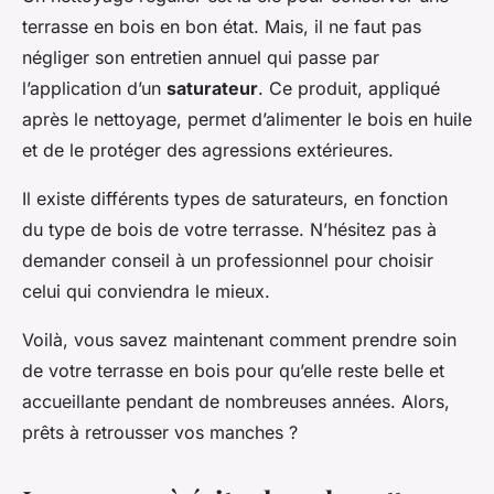
terrasse en bois en bon état. Mais, il ne faut pas
négliger son entretien annuel qui passe par
l’application d’un
saturateur
. Ce produit, appliqué
après le nettoyage, permet d’alimenter le bois en huile
et de le protéger des agressions extérieures.
Il existe différents types de saturateurs, en fonction
du type de bois de votre terrasse. N’hésitez pas à
demander conseil à un professionnel pour choisir
celui qui conviendra le mieux.
Voilà, vous savez maintenant comment prendre soin
de votre terrasse en bois pour qu’elle reste belle et
accueillante pendant de nombreuses années. Alors,
prêts à retrousser vos manches ?