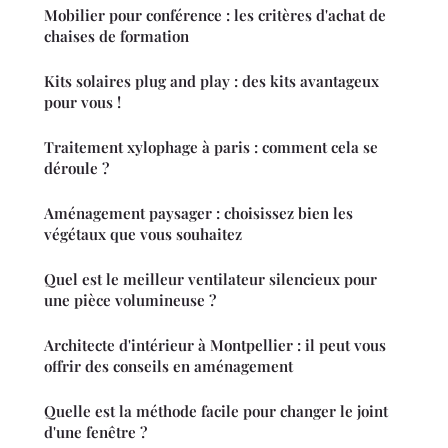
Mobilier pour conférence : les critères d'achat de
chaises de formation
Kits solaires plug and play : des kits avantageux
pour vous !
Traitement xylophage à paris : comment cela se
déroule ?
Aménagement paysager : choisissez bien les
végétaux que vous souhaitez
Quel est le meilleur ventilateur silencieux pour
une pièce volumineuse ?
Architecte d'intérieur à Montpellier : il peut vous
offrir des conseils en aménagement
Quelle est la méthode facile pour changer le joint
d'une fenêtre ?