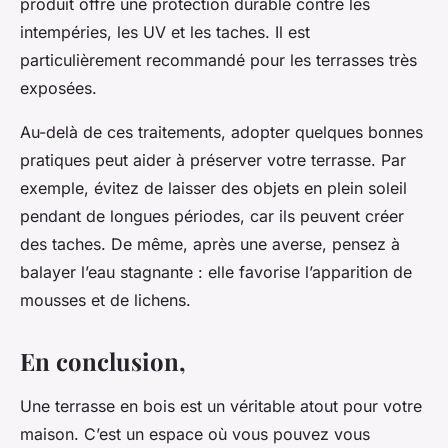
produit offre une protection durable contre les
intempéries, les UV et les taches. Il est
particulièrement recommandé pour les terrasses très
exposées.
Au-delà de ces traitements, adopter quelques bonnes
pratiques peut aider à préserver votre terrasse. Par
exemple, évitez de laisser des objets en plein soleil
pendant de longues périodes, car ils peuvent créer
des taches. De même, après une averse, pensez à
balayer l’eau stagnante : elle favorise l’apparition de
mousses et de lichens.
En conclusion,
Une terrasse en bois est un véritable atout pour votre
maison. C’est un espace où vous pouvez vous