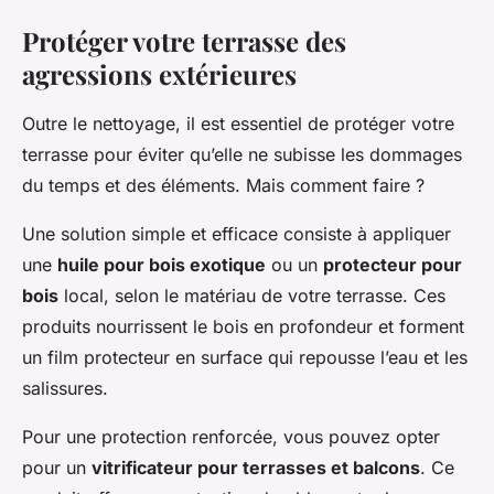
Protéger votre terrasse des
agressions extérieures
Outre le nettoyage, il est essentiel de protéger votre
terrasse pour éviter qu’elle ne subisse les dommages
du temps et des éléments. Mais comment faire ?
Une solution simple et efficace consiste à appliquer
une
huile pour bois exotique
ou un
protecteur pour
bois
local, selon le matériau de votre terrasse. Ces
produits nourrissent le bois en profondeur et forment
un film protecteur en surface qui repousse l’eau et les
salissures.
Pour une protection renforcée, vous pouvez opter
pour un
vitrificateur pour terrasses et balcons
. Ce