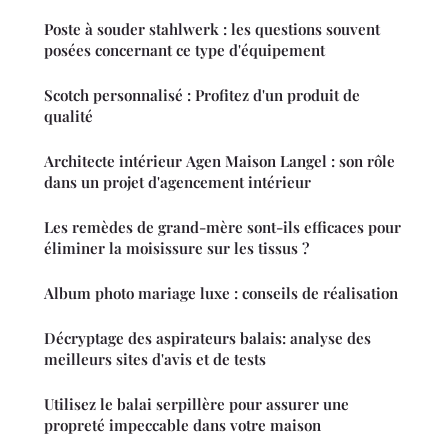
Poste à souder stahlwerk : les questions souvent
posées concernant ce type d'équipement
Scotch personnalisé : Profitez d'un produit de
qualité
Architecte intérieur Agen Maison Langel : son rôle
dans un projet d'agencement intérieur
Les remèdes de grand-mère sont-ils efficaces pour
éliminer la moisissure sur les tissus ?
Album photo mariage luxe : conseils de réalisation
Décryptage des aspirateurs balais: analyse des
meilleurs sites d'avis et de tests
Utilisez le balai serpillère pour assurer une
propreté impeccable dans votre maison