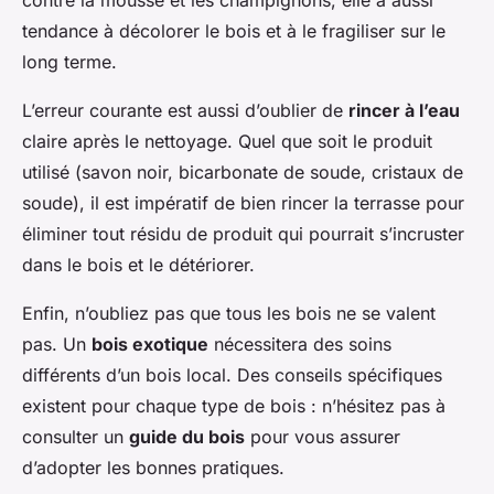
contre la mousse et les champignons, elle a aussi
tendance à décolorer le bois et à le fragiliser sur le
long terme.
L’erreur courante est aussi d’oublier de
rincer à l’eau
claire après le nettoyage. Quel que soit le produit
utilisé (savon noir, bicarbonate de soude, cristaux de
soude), il est impératif de bien rincer la terrasse pour
éliminer tout résidu de produit qui pourrait s’incruster
dans le bois et le détériorer.
Enfin, n’oubliez pas que tous les bois ne se valent
pas. Un
bois exotique
nécessitera des soins
différents d’un bois local. Des conseils spécifiques
existent pour chaque type de bois : n’hésitez pas à
consulter un
guide du bois
pour vous assurer
d’adopter les bonnes pratiques.