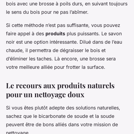
bois avec une brosse à poils durs, en suivant toujours
le sens du bois pour ne pas l’abîmer.
Si cette méthode n’est pas suffisante, vous pouvez
faire appel à des
produits
plus puissants. Le savon
noir est une option intéressante. Dilué dans de l’eau
chaude, il permettra de dégraisser le bois et
d’éliminer les taches. Là encore, une brosse sera
votre meilleure alliée pour frotter la surface.
Le recours aux produits naturels
pour un nettoyage doux
Si vous êtes plutôt adepte des solutions naturelles,
sachez que le bicarbonate de soude et la soude
peuvent être de bons alliés dans votre mission de
nettoyage.