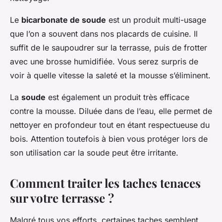
Le
bicarbonate de soude
est un produit multi-usage
que l’on a souvent dans nos placards de cuisine. Il
suffit de le saupoudrer sur la terrasse, puis de frotter
avec une brosse humidifiée. Vous serez surpris de
voir à quelle vitesse la saleté et la mousse s’éliminent.
La
soude
est également un produit très efficace
contre la mousse. Diluée dans de l’eau, elle permet de
nettoyer en profondeur tout en étant respectueuse du
bois. Attention toutefois à bien vous protéger lors de
son utilisation car la soude peut être irritante.
Comment traiter les taches tenaces
sur votre terrasse ?
Malgré tous vos efforts, certaines taches semblent