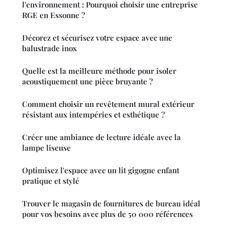
l'environnement : Pourquoi choisir une entreprise
RGE en Essonne ?
Décorez et sécurisez votre espace avec une
balustrade inox
Quelle est la meilleure méthode pour isoler
acoustiquement une pièce bruyante ?
Comment choisir un revêtement mural extérieur
résistant aux intempéries et esthétique ?
Créer une ambiance de lecture idéale avec la
lampe liseuse
Optimisez l'espace avec un lit gigogne enfant
pratique et stylé
Trouver le magasin de fournitures de bureau idéal
pour vos besoins avec plus de 50 000 références