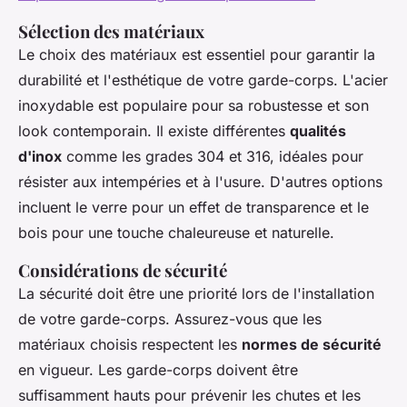
Sélection des matériaux
Le choix des matériaux est essentiel pour garantir la
durabilité et l'esthétique de votre garde-corps. L'acier
inoxydable est populaire pour sa robustesse et son
look contemporain. Il existe différentes
qualités
d'inox
comme les grades 304 et 316, idéales pour
résister aux intempéries et à l'usure. D'autres options
incluent le verre pour un effet de transparence et le
bois pour une touche chaleureuse et naturelle.
Considérations de sécurité
La sécurité doit être une priorité lors de l'installation
de votre garde-corps. Assurez-vous que les
matériaux choisis respectent les
normes de sécurité
en vigueur. Les garde-corps doivent être
suffisamment hauts pour prévenir les chutes et les