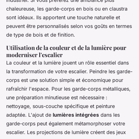
industriel. Si vous préférez une ambiance plus
chaleureuse, les garde-corps en bois ou en claustra
sont idéaux. Ils apportent une touche naturelle et
peuvent être personnalisés selon vos goûts en termes
de type de bois et de finition.
Utilisation de la couleur et de la lumière pour
moderniser l'escalier
La couleur et la lumière jouent un rôle essentiel dans
la transformation de votre escalier. Peindre les garde-
corps est une solution simple et économique pour
rafraîchir l'espace. Pour les garde-corps métalliques,
une préparation minutieuse est nécessaire :
nettoyage, sous-couche spécifique et peinture
adaptée. L'ajout de
lumières intégrées
dans les
garde-corps peut également métamorphoser votre
escalier. Les projections de lumière créent des jeux