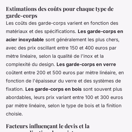
Estimations des coûts pour chaque type de
garde-corps
Les coûts des garde-corps varient en fonction des
matériaux et des spécifications.
Les garde-corps en
acier inoxydable
sont généralement les plus chers,
avec des prix oscillant entre 150 et 400 euros par
mètre linéaire, selon la qualité de l'inox et la
complexité du design.
Les garde-corps en verre
coûtent entre 200 et 500 euros par mètre linéaire, en
fonction de l'épaisseur du verre et des systèmes de
fixation.
Les garde-corps en bois
sont souvent plus
abordables, leurs prix variant entre 100 et 300 euros
par mètre linéaire, selon le type de bois et la finition
choisie.
Facteurs influençant le devis et la