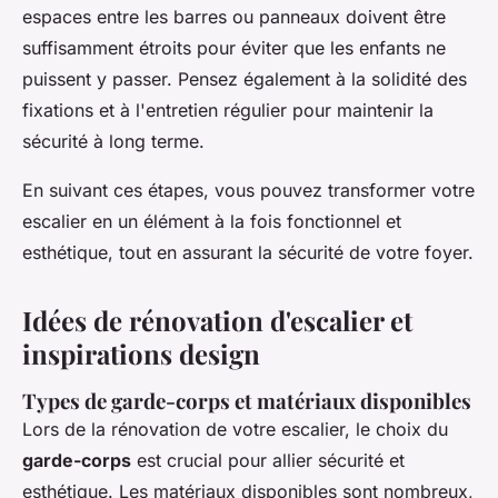
espaces entre les barres ou panneaux doivent être
suffisamment étroits pour éviter que les enfants ne
puissent y passer. Pensez également à la solidité des
fixations et à l'entretien régulier pour maintenir la
sécurité à long terme.
En suivant ces étapes, vous pouvez transformer votre
escalier en un élément à la fois fonctionnel et
esthétique, tout en assurant la sécurité de votre foyer.
Idées de rénovation d'escalier et
inspirations design
Types de garde-corps et matériaux disponibles
Lors de la rénovation de votre escalier, le choix du
garde-corps
est crucial pour allier sécurité et
esthétique. Les matériaux disponibles sont nombreux,