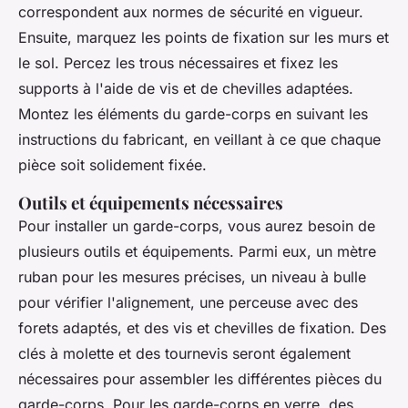
correspondent aux normes de sécurité en vigueur.
Ensuite, marquez les points de fixation sur les murs et
le sol. Percez les trous nécessaires et fixez les
supports à l'aide de vis et de chevilles adaptées.
Montez les éléments du garde-corps en suivant les
instructions du fabricant, en veillant à ce que chaque
pièce soit solidement fixée.
Outils et équipements nécessaires
Pour installer un garde-corps, vous aurez besoin de
plusieurs outils et équipements. Parmi eux, un mètre
ruban pour les mesures précises, un niveau à bulle
pour vérifier l'alignement, une perceuse avec des
forets adaptés, et des vis et chevilles de fixation. Des
clés à molette et des tournevis seront également
nécessaires pour assembler les différentes pièces du
garde-corps. Pour les garde-corps en verre, des