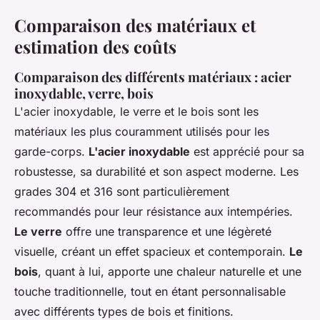
Comparaison des matériaux et
estimation des coûts
Comparaison des différents matériaux : acier
inoxydable, verre, bois
L'acier inoxydable, le verre et le bois sont les
matériaux les plus couramment utilisés pour les
garde-corps.
L'acier inoxydable
est apprécié pour sa
robustesse, sa durabilité et son aspect moderne. Les
grades 304 et 316 sont particulièrement
recommandés pour leur résistance aux intempéries.
Le verre
offre une transparence et une légèreté
visuelle, créant un effet spacieux et contemporain.
Le
bois
, quant à lui, apporte une chaleur naturelle et une
touche traditionnelle, tout en étant personnalisable
avec différents types de bois et finitions.