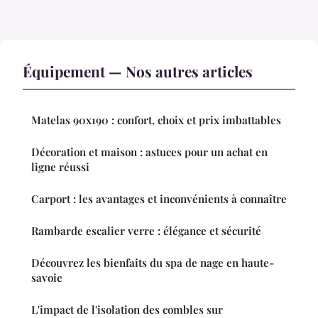
Équipement — Nos autres articles
Matelas 90x190 : confort, choix et prix imbattables
Décoration et maison : astuces pour un achat en
ligne réussi
Carport : les avantages et inconvénients à connaître
Rambarde escalier verre : élégance et sécurité
Découvrez les bienfaits du spa de nage en haute-
savoie
L'impact de l'isolation des combles sur