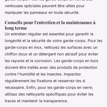
ventouses spéciales peuvent être utiles pour
manipuler les panneaux en toute sécurité.
Conseils pour l'entretien et la maintenance à
long terme
Un entretien régulier est essentiel pour garantir la
longévité et la sécurité de votre garde-corps. Pour les
garde-corps en inox, nettoyez les surfaces avec un
chiffon doux et un détergent non abrasif pour éviter
les rayures et la corrosion. Les garde-corps en bois
doivent être traités avec des produits de protection
contre l'humidité et les insectes. Inspectez
régulièrement les fixations et resserrez-les si
nécessaire. Enfin, pour les garde-corps en verre,
utilisez des nettoyants spécifiques pour éviter les
traces et maintenir la transparence.