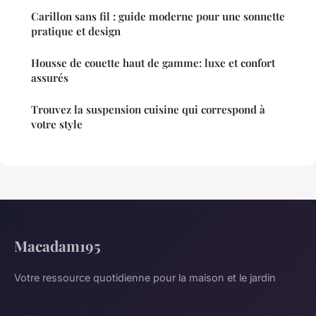
Carillon sans fil : guide moderne pour une sonnette
pratique et design
Housse de couette haut de gamme: luxe et confort
assurés
Trouvez la suspension cuisine qui correspond à
votre style
Macadam195
Votre ressource quotidienne pour la maison et le jardin