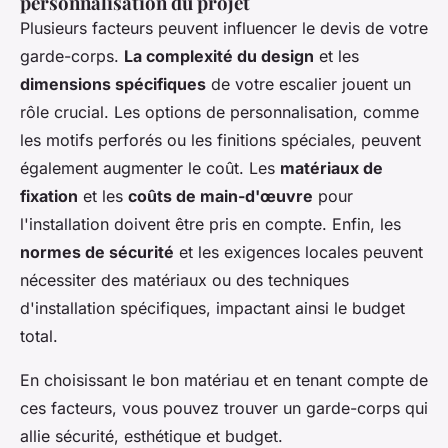
personnalisation du projet
Plusieurs facteurs peuvent influencer le devis de votre
garde-corps.
La complexité du design
et les
dimensions spécifiques
de votre escalier jouent un
rôle crucial. Les options de personnalisation, comme
les motifs perforés ou les finitions spéciales, peuvent
également augmenter le coût. Les
matériaux de
fixation
et les
coûts de main-d'œuvre
pour
l'installation doivent être pris en compte. Enfin, les
normes de sécurité
et les exigences locales peuvent
nécessiter des matériaux ou des techniques
d'installation spécifiques, impactant ainsi le budget
total.
En choisissant le bon matériau et en tenant compte de
ces facteurs, vous pouvez trouver un garde-corps qui
allie sécurité, esthétique et budget.