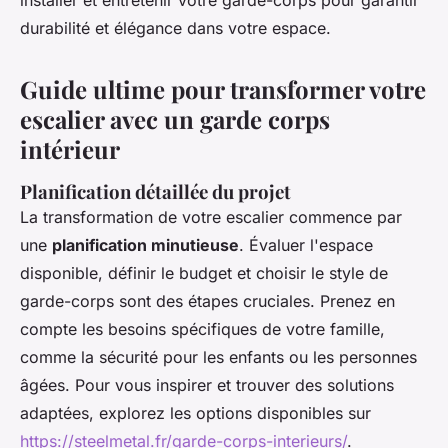
installer et entretenir votre garde-corps pour garantir
durabilité et élégance dans votre espace.
Guide ultime pour transformer votre
escalier avec un garde corps
intérieur
Planification détaillée du projet
La transformation de votre escalier commence par
une
planification minutieuse
. Évaluer l'espace
disponible, définir le budget et choisir le style de
garde-corps sont des étapes cruciales. Prenez en
compte les besoins spécifiques de votre famille,
comme la sécurité pour les enfants ou les personnes
âgées. Pour vous inspirer et trouver des solutions
adaptées, explorez les options disponibles sur
https://steelmetal.fr/garde-corps-interieurs/
.