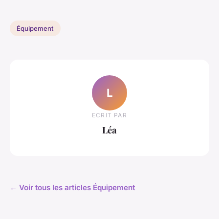
Équipement
L
ECRIT PAR
Léa
← Voir tous les articles Équipement