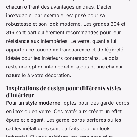
chacun offrant des avantages uniques. L'acier
inoxydable, par exemple, est prisé pour sa
robustesse et son look moderne. Les grades 304 et
316 sont particulièrement recommandés pour leur
résistance aux intempéries. Le verre, quant à lui,
apporte une touche de transparence et de légèreté,
idéale pour les intérieurs contemporains. Le bois
reste une option intemporelle, ajoutant une chaleur
naturelle à votre décoration.
Inspirations de design pour différents styles
d'intérieur
Pour un
style moderne
, optez pour des garde-corps
en inox ou en verre. Ces matériaux créent un effet
épuré et élégant. Les garde-corps perforés ou les
câbles métalliques sont parfaits pour un look